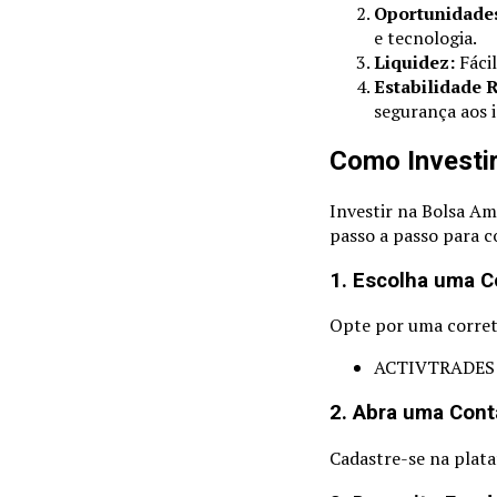
Oportunidades
e tecnologia.
Liquidez:
Fácil
Estabilidade 
segurança aos i
Como Investi
Investir na Bolsa Am
passo a passo para 
1. Escolha uma C
Opte por uma corret
ACTIVTRADES
2. Abra uma Cont
Cadastre-se na plata