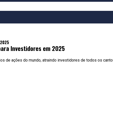
 2025
para Investidores em 2025
os de ações do mundo, atraindo investidores de todos os cantos