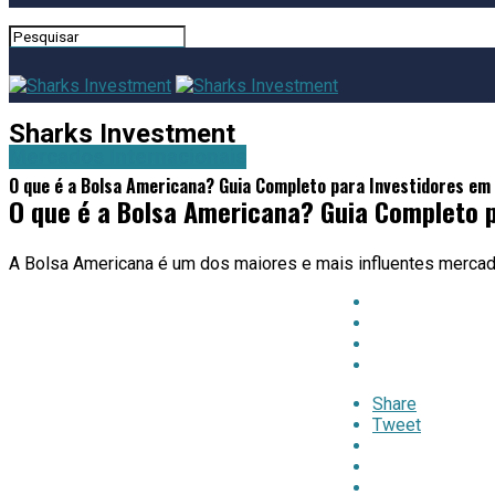
Sharks Investment
Mercados Internacionais
O que é a Bolsa Americana? Guia Completo para Investidores em
O que é a Bolsa Americana? Guia Completo 
A Bolsa Americana é um dos maiores e mais influentes mercad
Share
Tweet