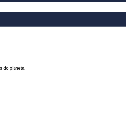
 do planeta.