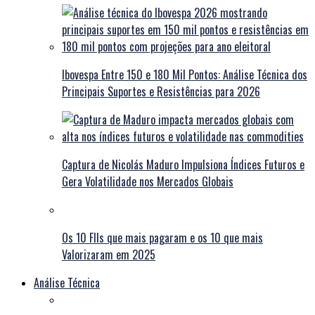
Ibovespa Entre 150 e 180 Mil Pontos: Análise Técnica dos
Principais Suportes e Resistências para 2026
Captura de Nicolás Maduro Impulsiona Índices Futuros e
Gera Volatilidade nos Mercados Globais
Os 10 FIIs que mais pagaram e os 10 que mais
Valorizaram em 2025
Análise Técnica