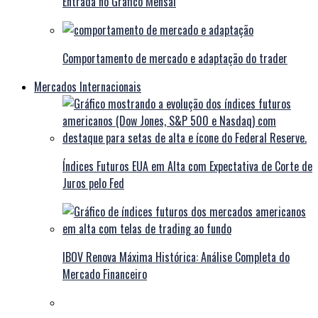
Entrada no Gráfico Mensal
Comportamento de mercado e adaptação do trader
Mercados Internacionais
Índices Futuros EUA em Alta com Expectativa de Corte de
Juros pelo Fed
IBOV Renova Máxima Histórica: Análise Completa do
Mercado Financeiro