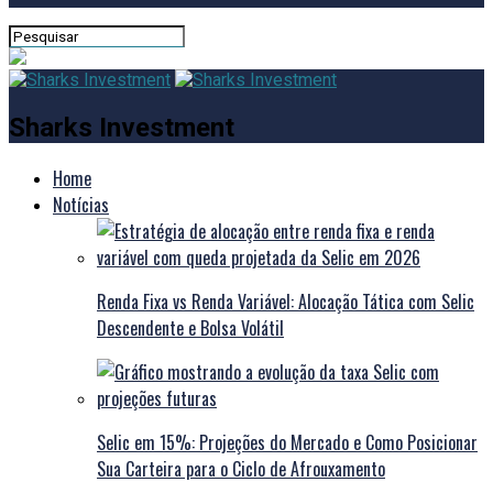
Sharks Investment
Home
Notícias
Renda Fixa vs Renda Variável: Alocação Tática com Selic
Descendente e Bolsa Volátil
Selic em 15%: Projeções do Mercado e Como Posicionar
Sua Carteira para o Ciclo de Afrouxamento