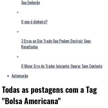
Sua Evolução
O que é dinheiro?
3 Erros no Day Trade Que Podem Destruir Seus
Resultados
O Maior Erro do Trader Iniciante: Operar Sem Contexto
Automação
Todas as postagens com a Tag
"Bolsa Americana"