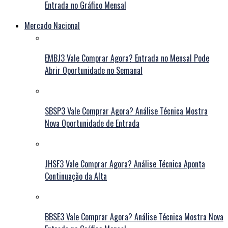
Entrada no Gráfico Mensal
Mercado Nacional
EMBJ3 Vale Comprar Agora? Entrada no Mensal Pode
Abrir Oportunidade no Semanal
SBSP3 Vale Comprar Agora? Análise Técnica Mostra
Nova Oportunidade de Entrada
JHSF3 Vale Comprar Agora? Análise Técnica Aponta
Continuação da Alta
BBSE3 Vale Comprar Agora? Análise Técnica Mostra Nova