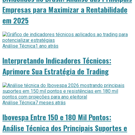
Empresas para Maximizar a Rentabilidade
em 2025
Análise Técnica
1 ano atrás
Interpretando Indicadores Técnicos:
Aprimore Sua Estratégia de Trading
Análise Técnica
7 meses atrás
Ibovespa Entre 150 e 180 Mil Pontos:
Análise Técnica dos Principais Suportes e