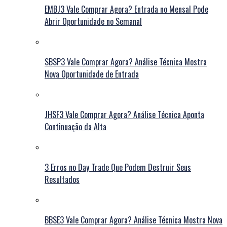
EMBJ3 Vale Comprar Agora? Entrada no Mensal Pode
Abrir Oportunidade no Semanal
SBSP3 Vale Comprar Agora? Análise Técnica Mostra
Nova Oportunidade de Entrada
JHSF3 Vale Comprar Agora? Análise Técnica Aponta
Continuação da Alta
3 Erros no Day Trade Que Podem Destruir Seus
Resultados
BBSE3 Vale Comprar Agora? Análise Técnica Mostra Nova