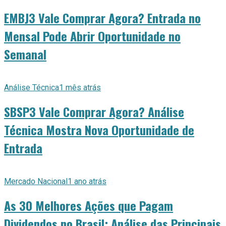
EMBJ3 Vale Comprar Agora? Entrada no
Mensal Pode Abrir Oportunidade no
Semanal
Análise Técnica
1 mês atrás
SBSP3 Vale Comprar Agora? Análise
Técnica Mostra Nova Oportunidade de
Entrada
Mercado Nacional
1 ano atrás
As 30 Melhores Ações que Pagam
Dividendos no Brasil: Análise das Principais