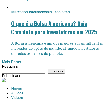
Mercados Internacionais
1 ano atrás
O que é a Bolsa Americana? Guia
Completo para Investidores em 2025
A Bolsa Americana é um dos maiores e mais influentes
mercados de ações do mundo, atraindo investidores
de todos os cantos do planeta.
Mais Posts
Pesquisar
Pesquisar
Publicidade
Novos
+ Lidos
Videos