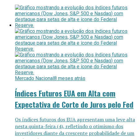
Mercado Nacional
8 meses atrás
Índices Futuros EUA em Alta com
Expectativa de Corte de Juros pelo Fed
Os índices futuros dos EUA apresentam uma leve alta
nesta quinta-feira (4), refletindo o otimismo dos
investidores diante da crescente probabilidade de um