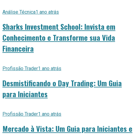
Análise Técnica
1 ano atrás
Sharks Investment School: Invista em
Conhecimento e Transforme sua Vida
Financeira
Profissão Trader
1 ano atrás
Desmistificando o Day Trading: Um Guia
para Iniciantes
Profissão Trader
1 ano atrás
Mercado à Vista: Um Guia para Iniciantes e