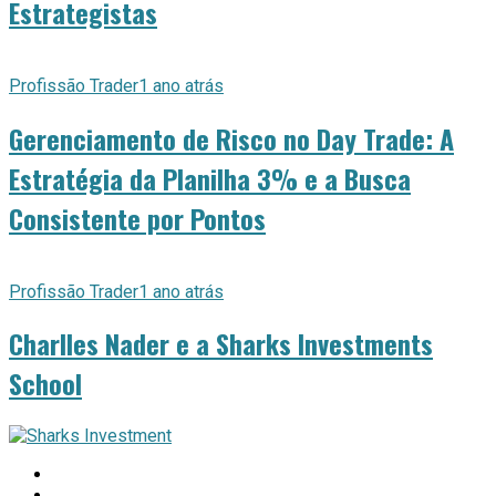
Estrategistas
Profissão Trader
1 ano atrás
Gerenciamento de Risco no Day Trade: A
Estratégia da Planilha 3% e a Busca
Consistente por Pontos
Profissão Trader
1 ano atrás
Charlles Nader e a Sharks Investments
School