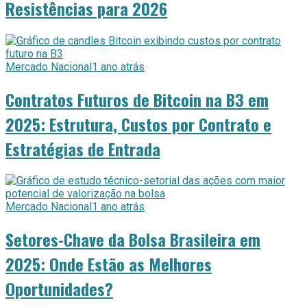
Resistências para 2026
Mercado Nacional
1 ano atrás
Contratos Futuros de Bitcoin na B3 em
2025: Estrutura, Custos por Contrato e
Estratégias de Entrada
Mercado Nacional
1 ano atrás
Setores-Chave da Bolsa Brasileira em
2025: Onde Estão as Melhores
Oportunidades?