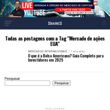
Todas as postagens com a Tag "Mercado de ações
EUA"
MERCADOS INTERNACIONAIS
1 ano atrás
O que é a Bolsa Americana? Guia Completo para
Investidores em 2025
Pesquisar
Pesquisar
PUBLICIDADE