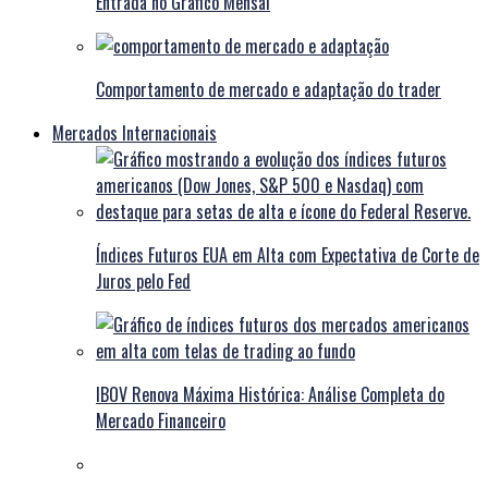
Entrada no Gráfico Mensal
Comportamento de mercado e adaptação do trader
Mercados Internacionais
Índices Futuros EUA em Alta com Expectativa de Corte de
Juros pelo Fed
IBOV Renova Máxima Histórica: Análise Completa do
Mercado Financeiro