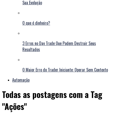
Sua Evolução
O que é dinheiro?
3 Erros no Day Trade Que Podem Destruir Seus
Resultados
O Maior Erro do Trader Iniciante: Operar Sem Contexto
Automação
Todas as postagens com a Tag
"Ações"