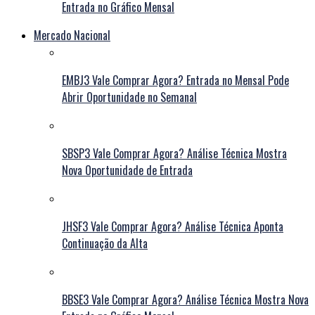
Entrada no Gráfico Mensal
Mercado Nacional
EMBJ3 Vale Comprar Agora? Entrada no Mensal Pode
Abrir Oportunidade no Semanal
SBSP3 Vale Comprar Agora? Análise Técnica Mostra
Nova Oportunidade de Entrada
JHSF3 Vale Comprar Agora? Análise Técnica Aponta
Continuação da Alta
BBSE3 Vale Comprar Agora? Análise Técnica Mostra Nova