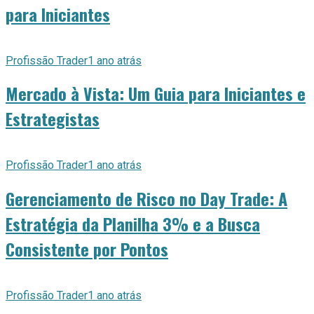
para Iniciantes
Profissão Trader
1 ano atrás
Mercado à Vista: Um Guia para Iniciantes e
Estrategistas
Profissão Trader
1 ano atrás
Gerenciamento de Risco no Day Trade: A
Estratégia da Planilha 3% e a Busca
Consistente por Pontos
Profissão Trader
1 ano atrás