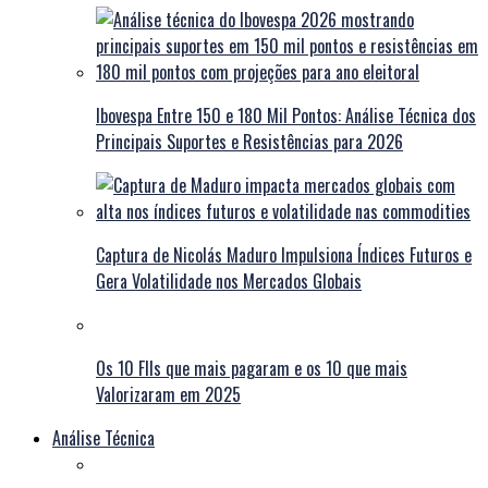
Ibovespa Entre 150 e 180 Mil Pontos: Análise Técnica dos
Principais Suportes e Resistências para 2026
Captura de Nicolás Maduro Impulsiona Índices Futuros e
Gera Volatilidade nos Mercados Globais
Os 10 FIIs que mais pagaram e os 10 que mais
Valorizaram em 2025
Análise Técnica