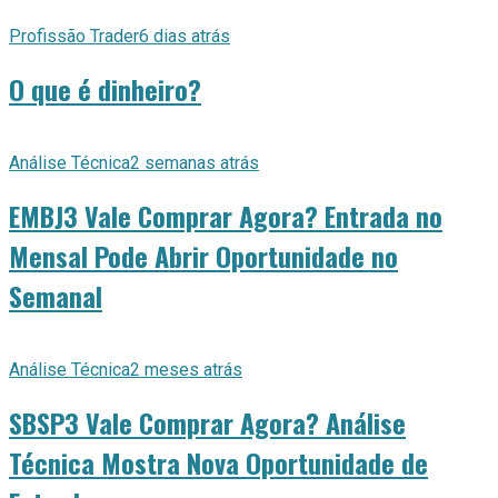
Profissão Trader
6 dias atrás
O que é dinheiro?
Análise Técnica
2 semanas atrás
EMBJ3 Vale Comprar Agora? Entrada no
Mensal Pode Abrir Oportunidade no
Semanal
Análise Técnica
2 meses atrás
SBSP3 Vale Comprar Agora? Análise
Técnica Mostra Nova Oportunidade de