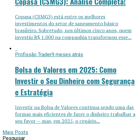
Copasa (CSMG3): Análise Completa!
Copasa (CSMG3) está entre os melhores
investimentos do setor de saneamento básico
brasileiro. Sobretudo, nos últimos cinco anos, quem
investiu R$ 1.000 na companhia transformou esse...
Profissão Trader
9 meses atrás
Bolsa de Valores em 2025: Como
Investir o Seu Dinheiro com Segurança
e Estratégia
Investir na Bolsa de Valores continua sendo uma das
formas mais eficientes de fazer o dinheiro trabalhar a
seu favor — mas, em 2025, o cenário...
Mais Posts
Pesquisar