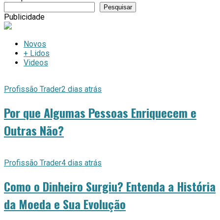
Pesquisar
Publicidade
Novos
+ Lidos
Videos
Profissão Trader
2 dias atrás
Por que Algumas Pessoas Enriquecem e
Outras Não?
Profissão Trader
4 dias atrás
Como o Dinheiro Surgiu? Entenda a História
da Moeda e Sua Evolução