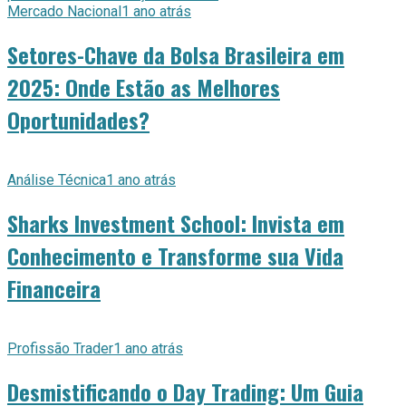
Mercado Nacional
1 ano atrás
Setores-Chave da Bolsa Brasileira em
2025: Onde Estão as Melhores
Oportunidades?
Análise Técnica
1 ano atrás
Sharks Investment School: Invista em
Conhecimento e Transforme sua Vida
Financeira
Profissão Trader
1 ano atrás
Desmistificando o Day Trading: Um Guia