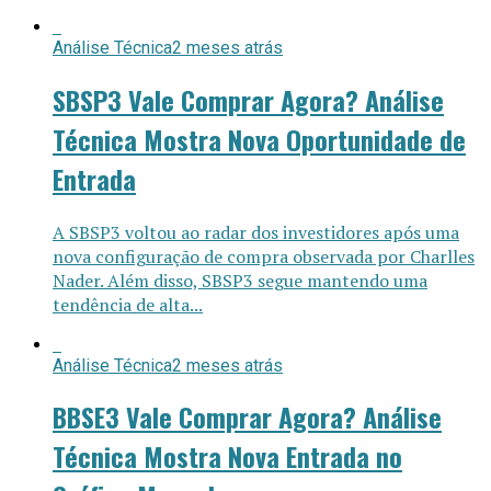
Análise Técnica
2 meses atrás
SBSP3 Vale Comprar Agora? Análise
Técnica Mostra Nova Oportunidade de
Entrada
A SBSP3 voltou ao radar dos investidores após uma
nova configuração de compra observada por Charlles
Nader. Além disso, SBSP3 segue mantendo uma
tendência de alta...
Análise Técnica
2 meses atrás
BBSE3 Vale Comprar Agora? Análise
Técnica Mostra Nova Entrada no