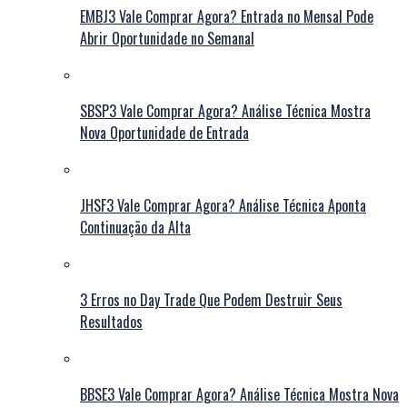
EMBJ3 Vale Comprar Agora? Entrada no Mensal Pode
Abrir Oportunidade no Semanal
SBSP3 Vale Comprar Agora? Análise Técnica Mostra
Nova Oportunidade de Entrada
JHSF3 Vale Comprar Agora? Análise Técnica Aponta
Continuação da Alta
3 Erros no Day Trade Que Podem Destruir Seus
Resultados
BBSE3 Vale Comprar Agora? Análise Técnica Mostra Nova