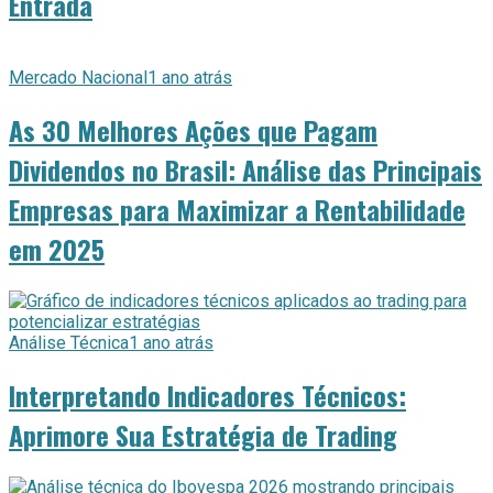
Entrada
Mercado Nacional
1 ano atrás
As 30 Melhores Ações que Pagam
Dividendos no Brasil: Análise das Principais
Empresas para Maximizar a Rentabilidade
em 2025
Análise Técnica
1 ano atrás
Interpretando Indicadores Técnicos:
Aprimore Sua Estratégia de Trading