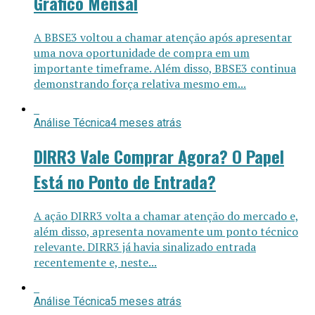
Gráfico Mensal
A BBSE3 voltou a chamar atenção após apresentar
uma nova oportunidade de compra em um
importante timeframe. Além disso, BBSE3 continua
demonstrando força relativa mesmo em...
Análise Técnica
4 meses atrás
DIRR3 Vale Comprar Agora? O Papel
Está no Ponto de Entrada?
A ação DIRR3 volta a chamar atenção do mercado e,
além disso, apresenta novamente um ponto técnico
relevante. DIRR3 já havia sinalizado entrada
recentemente e, neste...
Análise Técnica
5 meses atrás