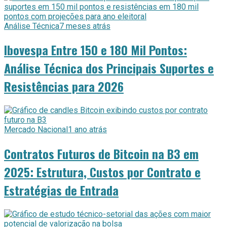
Análise Técnica
7 meses atrás
Ibovespa Entre 150 e 180 Mil Pontos:
Análise Técnica dos Principais Suportes e
Resistências para 2026
Mercado Nacional
1 ano atrás
Contratos Futuros de Bitcoin na B3 em
2025: Estrutura, Custos por Contrato e
Estratégias de Entrada