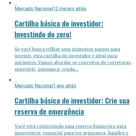
Mercado Nacional
12 meses atrás
Cartilha básica do investidor:
Investindo do zero!
Se você busca trilhar seus primeiros passos para
investir, esta cartilha do investidor é ideal para
iniciantes. Vamos abordar os conceitos de corretoras,
superávit, poupança, renda...
Mercado Nacional
1 ano atrás
Cartilha básica do investidor: Crie sua
reserva de emergência
Você está construindo uma reserva financeira para
imprevistos, essencial para ter segurança, liquidez e