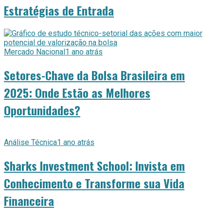
Estratégias de Entrada
Mercado Nacional
1 ano atrás
Setores-Chave da Bolsa Brasileira em
2025: Onde Estão as Melhores
Oportunidades?
Análise Técnica
1 ano atrás
Sharks Investment School: Invista em
Conhecimento e Transforme sua Vida
Financeira