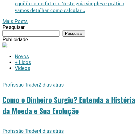
equilíbrio no futuro. Neste guia simples e prático
vamos detalhar como calcular...
Mais Posts
Pesquisar
Pesquisar
Publicidade
Novos
+ Lidos
Videos
Profissão Trader
2 dias atrás
Como o Dinheiro Surgiu? Entenda a História
da Moeda e Sua Evolução
Profissão Trader
4 dias atrás