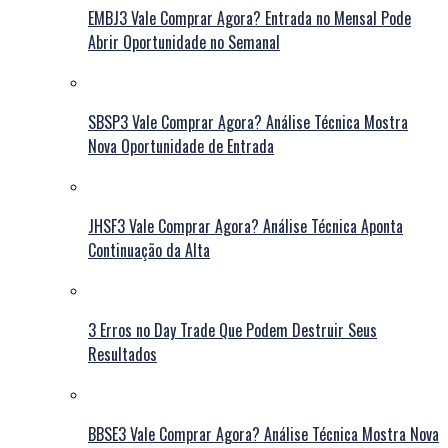
EMBJ3 Vale Comprar Agora? Entrada no Mensal Pode
Abrir Oportunidade no Semanal
SBSP3 Vale Comprar Agora? Análise Técnica Mostra
Nova Oportunidade de Entrada
JHSF3 Vale Comprar Agora? Análise Técnica Aponta
Continuação da Alta
3 Erros no Day Trade Que Podem Destruir Seus
Resultados
BBSE3 Vale Comprar Agora? Análise Técnica Mostra Nova