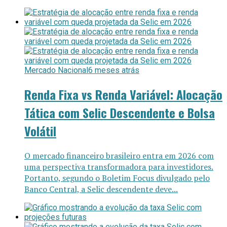
Mercado Nacional
6 meses atrás
Renda Fixa vs Renda Variável: Alocação
Tática com Selic Descendente e Bolsa
Volátil
O mercado financeiro brasileiro entra em 2026 com
uma perspectiva transformadora para investidores.
Portanto, segundo o Boletim Focus divulgado pelo
Banco Central, a Selic descendente deve...