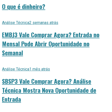
O que é dinheiro?
Análise Técnica
2 semanas atrás
EMBJ3 Vale Comprar Agora? Entrada no
Mensal Pode Abrir Oportunidade no
Semanal
Análise Técnica
1 mês atrás
SBSP3 Vale Comprar Agora? Análise
Técnica Mostra Nova Oportunidade de
Entrada