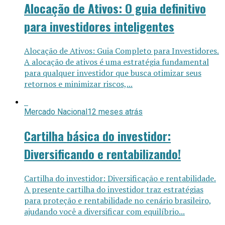
Alocação de Ativos: O guia definitivo
para investidores inteligentes
Alocação de Ativos: Guia Completo para Investidores.
A alocação de ativos é uma estratégia fundamental
para qualquer investidor que busca otimizar seus
retornos e minimizar riscos,...
Mercado Nacional
12 meses atrás
Cartilha básica do investidor:
Diversificando e rentabilizando!
Cartilha do investidor: Diversificação e rentabilidade.
A presente cartilha do investidor traz estratégias
para proteção e rentabilidade no cenário brasileiro,
ajudando você a diversificar com equilíbrio...