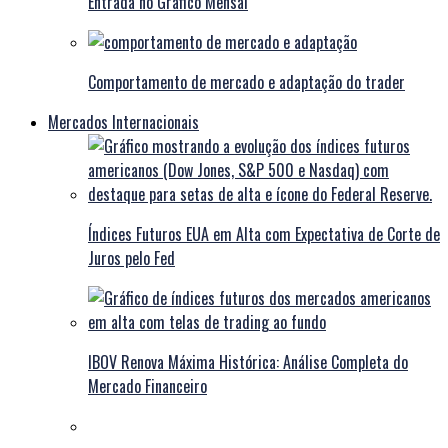
Entrada no Gráfico Mensal
Comportamento de mercado e adaptação do trader
Mercados Internacionais
Índices Futuros EUA em Alta com Expectativa de Corte de
Juros pelo Fed
IBOV Renova Máxima Histórica: Análise Completa do
Mercado Financeiro