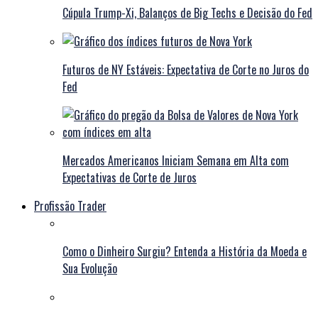
Cúpula Trump-Xi, Balanços de Big Techs e Decisão do Fed
Futuros de NY Estáveis: Expectativa de Corte no Juros do
Fed
Mercados Americanos Iniciam Semana em Alta com
Expectativas de Corte de Juros
Profissão Trader
Como o Dinheiro Surgiu? Entenda a História da Moeda e
Sua Evolução