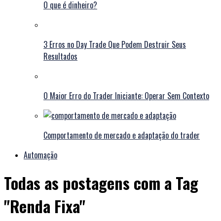
O que é dinheiro?
3 Erros no Day Trade Que Podem Destruir Seus
Resultados
O Maior Erro do Trader Iniciante: Operar Sem Contexto
Comportamento de mercado e adaptação do trader
Automação
Todas as postagens com a Tag
"Renda Fixa"