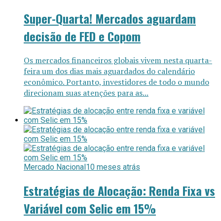
Super-Quarta! Mercados aguardam
decisão de FED e Copom
Os mercados financeiros globais vivem nesta quarta-
feira um dos dias mais aguardados do calendário
econômico. Portanto, investidores de todo o mundo
direcionam suas atenções para as...
Mercado Nacional
10 meses atrás
Estratégias de Alocação: Renda Fixa vs
Variável com Selic em 15%