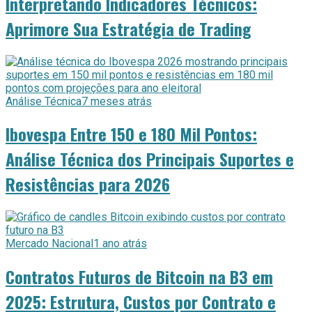
Interpretando Indicadores Técnicos:
Aprimore Sua Estratégia de Trading
Análise Técnica
7 meses atrás
Ibovespa Entre 150 e 180 Mil Pontos:
Análise Técnica dos Principais Suportes e
Resistências para 2026
Mercado Nacional
1 ano atrás
Contratos Futuros de Bitcoin na B3 em
2025: Estrutura, Custos por Contrato e