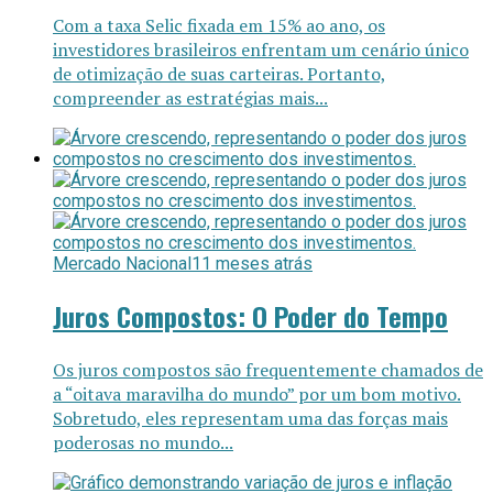
Com a taxa Selic fixada em 15% ao ano, os
investidores brasileiros enfrentam um cenário único
de otimização de suas carteiras. Portanto,
compreender as estratégias mais...
Mercado Nacional
11 meses atrás
Juros Compostos: O Poder do Tempo
Os juros compostos são frequentemente chamados de
a “oitava maravilha do mundo” por um bom motivo.
Sobretudo, eles representam uma das forças mais
poderosas no mundo...