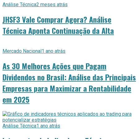
Análise Técnica
2 meses atrás
JHSF3 Vale Comprar Agora? Análise
Técnica Aponta Continuação da Alta
Mercado Nacional
1 ano atrás
As 30 Melhores Ações que Pagam
Dividendos no Brasil: Análise das Principais
Empresas para Maximizar a Rentabilidade
em 2025
Análise Técnica
1 ano atrás