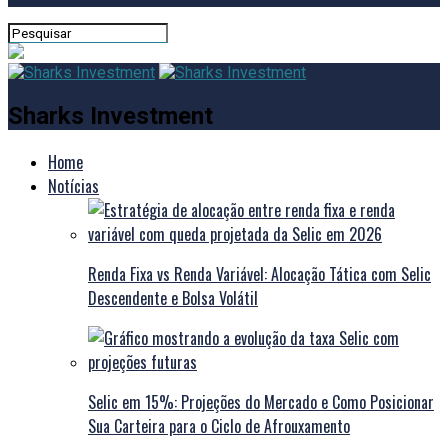
Sharks Investment
Home
Notícias
Renda Fixa vs Renda Variável: Alocação Tática com Selic
Descendente e Bolsa Volátil
Selic em 15%: Projeções do Mercado e Como Posicionar
Sua Carteira para o Ciclo de Afrouxamento