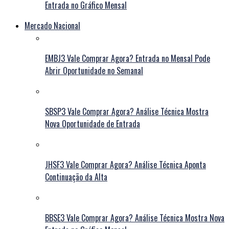
Entrada no Gráfico Mensal
Mercado Nacional
EMBJ3 Vale Comprar Agora? Entrada no Mensal Pode
Abrir Oportunidade no Semanal
SBSP3 Vale Comprar Agora? Análise Técnica Mostra
Nova Oportunidade de Entrada
JHSF3 Vale Comprar Agora? Análise Técnica Aponta
Continuação da Alta
BBSE3 Vale Comprar Agora? Análise Técnica Mostra Nova