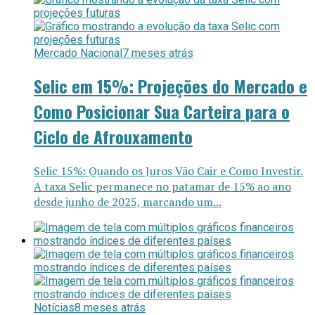
Mercado Nacional
7 meses atrás
Selic em 15%: Projeções do Mercado e
Como Posicionar Sua Carteira para o
Ciclo de Afrouxamento
Selic 15%: Quando os Juros Vão Cair e Como Investir.
A taxa Selic permanece no patamar de 15% ao ano
desde junho de 2025, marcando um...
Notícias
8 meses atrás