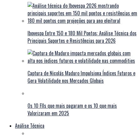
Ibovespa Entre 150 e 180 Mil Pontos: Análise Técnica dos
Principais Suportes e Resistências para 2026
Captura de Nicolás Maduro Impulsiona Índices Futuros e
Gera Volatilidade nos Mercados Globais
Os 10 FIIs que mais pagaram e os 10 que mais
Valorizaram em 2025
Análise Técnica