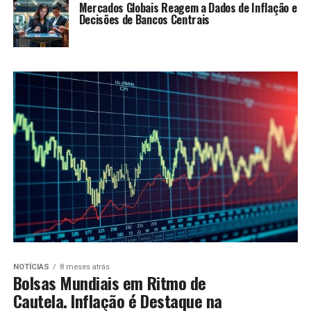
Mercados Globais Reagem a Dados de Inflação e
Decisões de Bancos Centrais
NOTÍCIAS
8 meses atrás
Bolsas Mundiais em Ritmo de
Cautela. Inflação é Destaque na