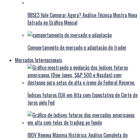
BBSE3 Vale Comprar Agora? Análise Técnica Mostra Nova
Entrada no Gráfico Mensal
Comportamento de mercado e adaptação do trader
Mercados Internacionais
Índices Futuros EUA em Alta com Expectativa de Corte de
Juros pelo Fed
IBOV Renova Máxima Histórica: Análise Completa do