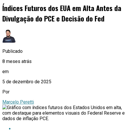
Índices Futuros dos EUA em Alta Antes da
Divulgação do PCE e Decisão do Fed
Publicado
8 meses atrás
em
5 de dezembro de 2025
Por
Marcelo Peretti