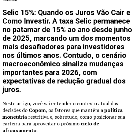
Selic 15%: Quando os Juros Vão Cair e
Como Investir. A taxa
Selic
permanece
no patamar de 15% ao ano desde junho
de 2025, marcando um dos momentos
mais desafiadores para investidores
nos últimos anos. Contudo, o cenário
macroeconômico sinaliza mudanças
importantes para 2026, com
expectativas de redução gradual dos
juros
.
Neste artigo, você vai entender o contexto atual das
decisões do
Copom
, os fatores que mantêm a
política
monetária
restritiva e, sobretudo, como posicionar sua
carteira para aproveitar o próximo
ciclo de
afrouxamento
.