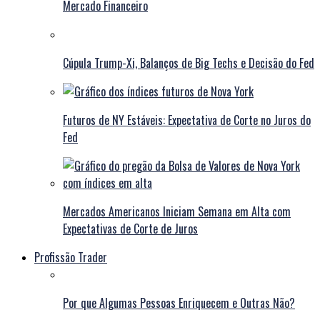
Mercado Financeiro
Cúpula Trump-Xi, Balanços de Big Techs e Decisão do Fed
Futuros de NY Estáveis: Expectativa de Corte no Juros do
Fed
Mercados Americanos Iniciam Semana em Alta com
Expectativas de Corte de Juros
Profissão Trader
Por que Algumas Pessoas Enriquecem e Outras Não?