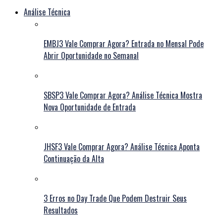
Análise Técnica
EMBJ3 Vale Comprar Agora? Entrada no Mensal Pode
Abrir Oportunidade no Semanal
SBSP3 Vale Comprar Agora? Análise Técnica Mostra
Nova Oportunidade de Entrada
JHSF3 Vale Comprar Agora? Análise Técnica Aponta
Continuação da Alta
3 Erros no Day Trade Que Podem Destruir Seus
Resultados