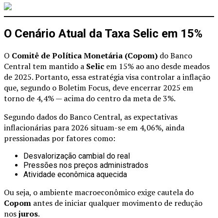
O Cenário Atual da Taxa Selic em 15%
O
Comitê de Política Monetária (Copom)
do Banco
Central tem mantido a
Selic
em 15% ao ano desde meados
de 2025. Portanto, essa estratégia visa controlar a inflação
que, segundo o Boletim Focus, deve encerrar 2025 em
torno de 4,4% — acima do centro da meta de 3%.
Segundo dados do Banco Central, as expectativas
inflacionárias para 2026 situam-se em 4,06%, ainda
pressionadas por fatores como:
Desvalorização cambial do real
Pressões nos preços administrados
Atividade econômica aquecida
Ou seja, o ambiente macroeconômico exige cautela do
Copom
antes de iniciar qualquer movimento de redução
nos
juros
.