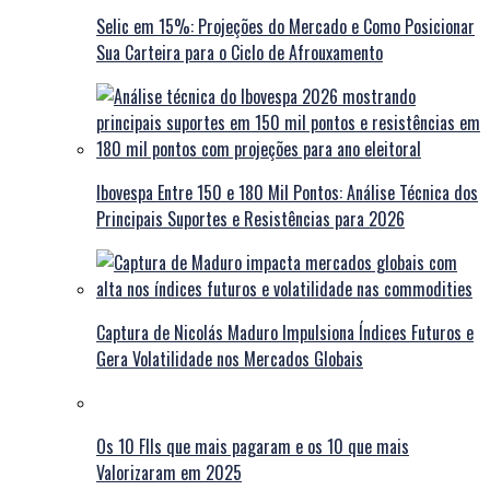
Selic em 15%: Projeções do Mercado e Como Posicionar
Sua Carteira para o Ciclo de Afrouxamento
Ibovespa Entre 150 e 180 Mil Pontos: Análise Técnica dos
Principais Suportes e Resistências para 2026
Captura de Nicolás Maduro Impulsiona Índices Futuros e
Gera Volatilidade nos Mercados Globais
Os 10 FIIs que mais pagaram e os 10 que mais
Valorizaram em 2025