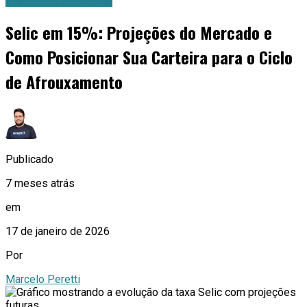
Selic em 15%: Projeções do Mercado e
Como Posicionar Sua Carteira para o Ciclo
de Afrouxamento
Publicado
7 meses atrás
em
17 de janeiro de 2026
Por
Marcelo Peretti