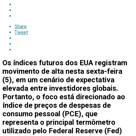
Share
Tweet
Os
índices futuros dos EUA
registram
movimento de alta nesta sexta-feira
(5), em um cenário de expectativa
elevada entre investidores globais.
Portanto, o foco está direcionado ao
índice de preços de despesas de
consumo pessoal (PCE), que
representa o principal termômetro
utilizado pelo
Federal Reserve (Fed)