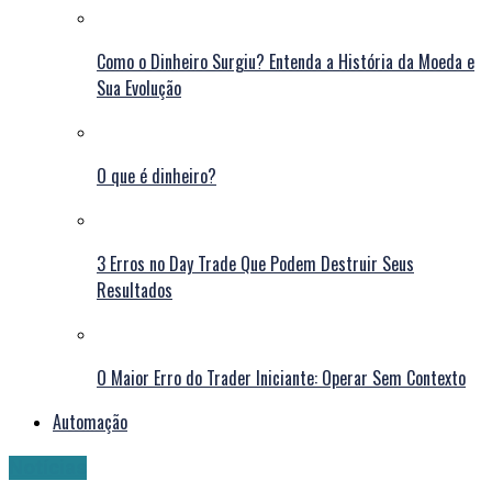
Como o Dinheiro Surgiu? Entenda a História da Moeda e
Sua Evolução
O que é dinheiro?
3 Erros no Day Trade Que Podem Destruir Seus
Resultados
O Maior Erro do Trader Iniciante: Operar Sem Contexto
Automação
Notícias