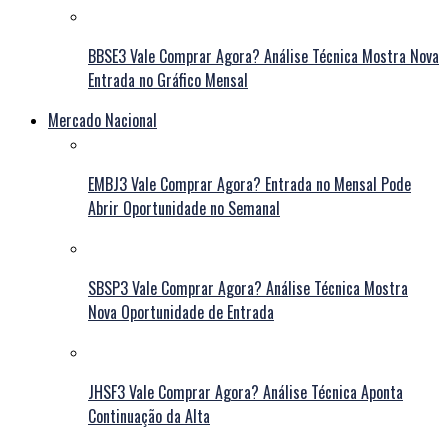
BBSE3 Vale Comprar Agora? Análise Técnica Mostra Nova
Entrada no Gráfico Mensal
Mercado Nacional
EMBJ3 Vale Comprar Agora? Entrada no Mensal Pode
Abrir Oportunidade no Semanal
SBSP3 Vale Comprar Agora? Análise Técnica Mostra
Nova Oportunidade de Entrada
JHSF3 Vale Comprar Agora? Análise Técnica Aponta
Continuação da Alta