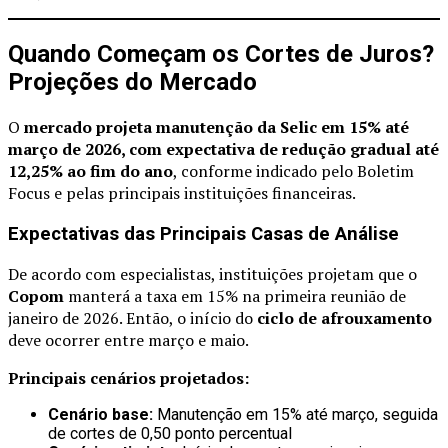
Quando Começam os Cortes de Juros?
Projeções do Mercado
O
mercado projeta manutenção da Selic em 15% até
março de 2026, com expectativa de redução gradual até
12,25% ao fim do ano
, conforme indicado pelo Boletim
Focus e pelas principais instituições financeiras.
Expectativas das Principais Casas de Análise
De acordo com especialistas, instituições projetam que o
Copom
manterá a taxa em 15% na primeira reunião de
janeiro de 2026. Então, o início do
ciclo de afrouxamento
deve ocorrer entre março e maio.
Principais cenários projetados:
Cenário base:
Manutenção em 15% até março, seguida
de cortes de 0,50 ponto percentual