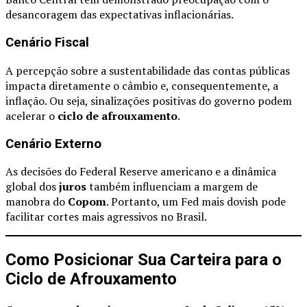
desancoragem das expectativas inflacionárias.
Cenário Fiscal
A percepção sobre a sustentabilidade das contas públicas
impacta diretamente o câmbio e, consequentemente, a
inflação. Ou seja, sinalizações positivas do governo podem
acelerar o
ciclo de afrouxamento
.
Cenário Externo
As decisões do Federal Reserve americano e a dinâmica
global dos
juros
também influenciam a margem de
manobra do
Copom
. Portanto, um Fed mais dovish pode
facilitar cortes mais agressivos no Brasil.
Como Posicionar Sua Carteira para o
Ciclo de Afrouxamento