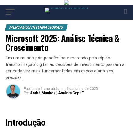
MERCADOS INTERNACIONAIS
Microsoft 2025: Análise Técnica &
Crescimento
Em um mundo pós-pandêmico e marcado pela rápida
transformação digital, as decisões de investimento passam a
ser cada vez mais fundamentadas em dados e análises
precisas.
Publicado
1 ano atrás
em
9 de junho de 2025
Por
André Munhoz | Analista Cnpi-T
Introdução