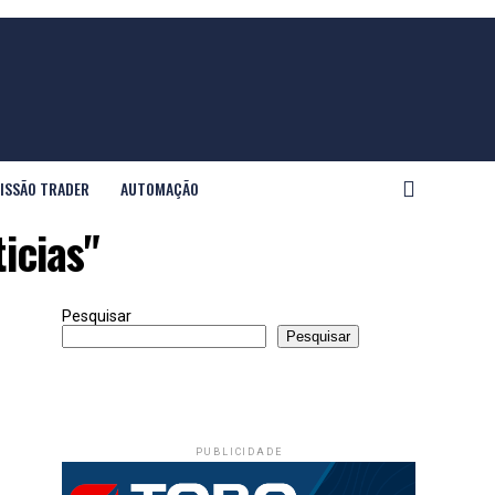
ISSÃO TRADER
AUTOMAÇÃO
icias"
Pesquisar
Pesquisar
PUBLICIDADE