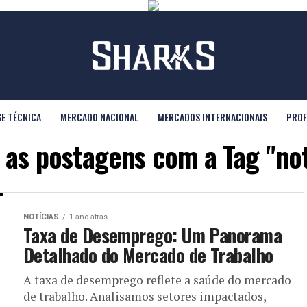
SE TÉCNICA
MERCADO NACIONAL
MERCADOS INTERNACIONAIS
PROF
 as postagens com a Tag "not
NOTÍCIAS
1 ano atrás
Taxa de Desemprego: Um Panorama
Detalhado do Mercado de Trabalho
A taxa de desemprego reflete a saúde do mercado
de trabalho. Analisamos setores impactados,