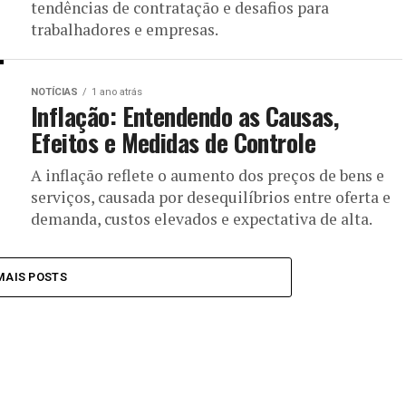
tendências de contratação e desafios para
trabalhadores e empresas.
NOTÍCIAS
1 ano atrás
Inflação: Entendendo as Causas,
Efeitos e Medidas de Controle
A inflação reflete o aumento dos preços de bens e
serviços, causada por desequilíbrios entre oferta e
demanda, custos elevados e expectativa de alta.
MAIS POSTS