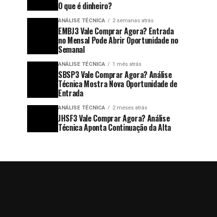
O que é dinheiro?
ANÁLISE TÉCNICA
2 semanas atrás
EMBJ3 Vale Comprar Agora? Entrada
no Mensal Pode Abrir Oportunidade no
Semanal
ANÁLISE TÉCNICA
1 mês atrás
SBSP3 Vale Comprar Agora? Análise
Técnica Mostra Nova Oportunidade de
Entrada
ANÁLISE TÉCNICA
2 meses atrás
JHSF3 Vale Comprar Agora? Análise
Técnica Aponta Continuação da Alta