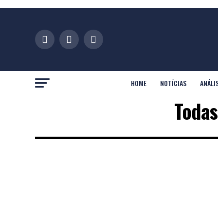
HOME
NOTÍCIAS
ANÁLI
Todas