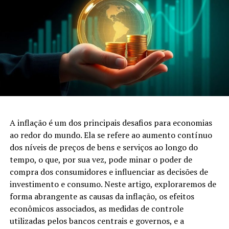
A inflação é um dos principais desafios para economias
ao redor do mundo. Ela se refere ao aumento contínuo
dos níveis de preços de bens e serviços ao longo do
tempo, o que, por sua vez, pode minar o poder de
compra dos consumidores e influenciar as decisões de
investimento e consumo. Neste artigo, exploraremos de
forma abrangente as causas da inflação, os efeitos
econômicos associados, as medidas de controle
utilizadas pelos bancos centrais e governos, e a