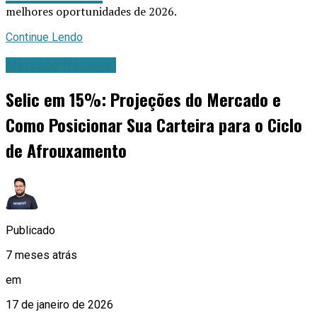
melhores oportunidades de 2026.
Continue Lendo
Mercado Nacional
Selic em 15%: Projeções do Mercado e
Como Posicionar Sua Carteira para o Ciclo
de Afrouxamento
Publicado
7 meses atrás
em
17 de janeiro de 2026