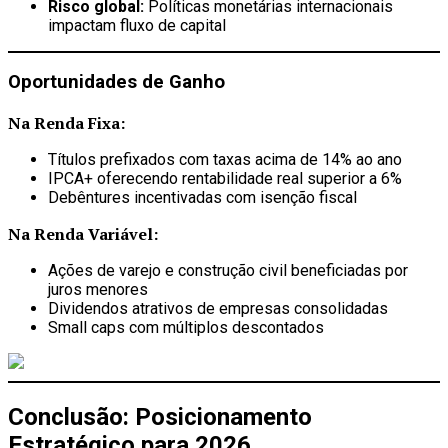
Risco global:
Políticas monetárias internacionais
impactam fluxo de capital
Oportunidades de Ganho
Na Renda Fixa:
Títulos prefixados com taxas acima de 14% ao ano
IPCA+ oferecendo rentabilidade real superior a 6%
Debêntures incentivadas com isenção fiscal
Na Renda Variável:
Ações de varejo e construção civil beneficiadas por
juros menores
Dividendos atrativos de empresas consolidadas
Small caps com múltiplos descontados
Conclusão: Posicionamento
Estratégico para 2026