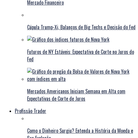
Mercado Financeiro
Cúpula Trump-Xi, Balanços de Big Techs e Decisão do Fed
Futuros de NY Estáveis: Expectativa de Corte no Juros do
Fed
Mercados Americanos Iniciam Semana em Alta com
Expectativas de Corte de Juros
Profissão Trader
Como o Dinheiro Surgiu? Entenda a História da Moeda e