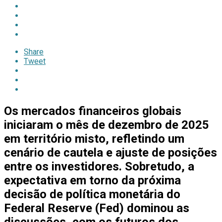
Share
Tweet
Os mercados financeiros globais
iniciaram o mês de dezembro de 2025
em território misto, refletindo um
cenário de cautela e ajuste de posições
entre os investidores. Sobretudo, a
expectativa em torno da próxima
decisão de política monetária do
Federal Reserve (Fed) dominou as
discussões, com os futuros dos