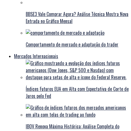
BBSE3 Vale Comprar Agora? Análise Técnica Mostra Nova
Entrada no Gráfico Mensal
Comportamento de mercado e adaptação do trader
Mercados Internacionais
Índices Futuros EUA em Alta com Expectativa de Corte de
Juros pelo Fed
IBOV Renova Máxima Histórica: Análise Completa do