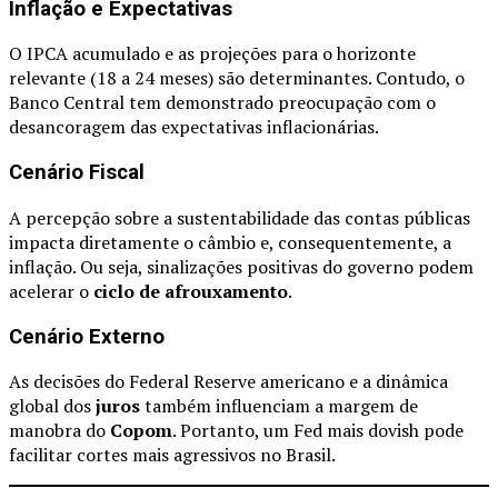
Inflação e Expectativas
O IPCA acumulado e as projeções para o horizonte
relevante (18 a 24 meses) são determinantes. Contudo, o
Banco Central tem demonstrado preocupação com o
desancoragem das expectativas inflacionárias.
Cenário Fiscal
A percepção sobre a sustentabilidade das contas públicas
impacta diretamente o câmbio e, consequentemente, a
inflação. Ou seja, sinalizações positivas do governo podem
acelerar o
ciclo de afrouxamento
.
Cenário Externo
As decisões do Federal Reserve americano e a dinâmica
global dos
juros
também influenciam a margem de
manobra do
Copom
. Portanto, um Fed mais dovish pode
facilitar cortes mais agressivos no Brasil.