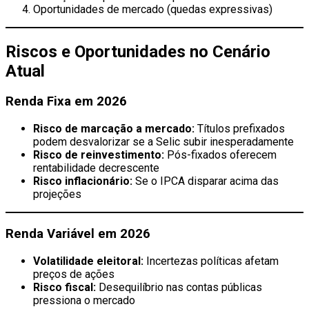
Oportunidades de mercado (quedas expressivas)
Riscos e Oportunidades no Cenário
Atual
Renda Fixa em 2026
Risco de marcação a mercado:
Títulos prefixados
podem desvalorizar se a Selic subir inesperadamente
Risco de reinvestimento:
Pós-fixados oferecem
rentabilidade decrescente
Risco inflacionário:
Se o IPCA disparar acima das
projeções
Renda Variável em 2026
Volatilidade eleitoral:
Incertezas políticas afetam
preços de ações
Risco fiscal:
Desequilíbrio nas contas públicas
pressiona o mercado