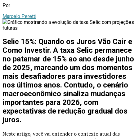
Por
Marcelo Peretti
Selic 15%: Quando os Juros Vão Cair e
Como Investir. A taxa
Selic
permanece
no patamar de 15% ao ano desde junho
de 2025, marcando um dos momentos
mais desafiadores para investidores
nos últimos anos. Contudo, o cenário
macroeconômico sinaliza mudanças
importantes para 2026, com
expectativas de redução gradual dos
juros
.
Neste artigo, você vai entender o contexto atual das