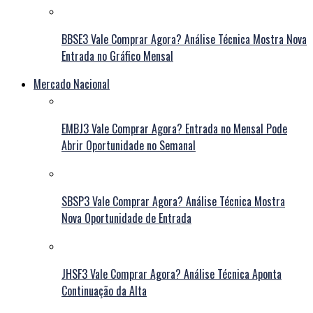
BBSE3 Vale Comprar Agora? Análise Técnica Mostra Nova
Entrada no Gráfico Mensal
Mercado Nacional
EMBJ3 Vale Comprar Agora? Entrada no Mensal Pode
Abrir Oportunidade no Semanal
SBSP3 Vale Comprar Agora? Análise Técnica Mostra
Nova Oportunidade de Entrada
JHSF3 Vale Comprar Agora? Análise Técnica Aponta
Continuação da Alta