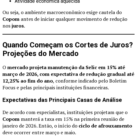
Atividade econômica aquecida
Ou seja, o ambiente macroeconômico exige cautela do
Copom
antes de iniciar qualquer movimento de redução
nos
juros
.
Quando Começam os Cortes de Juros?
Projeções do Mercado
O
mercado projeta manutenção da Selic em 15% até
março de 2026, com expectativa de redução gradual até
12,25% ao fim do ano
, conforme indicado pelo Boletim
Focus e pelas principais instituições financeiras.
Expectativas das Principais Casas de Análise
De acordo com especialistas, instituições projetam que o
Copom
manterá a taxa em 15% na primeira reunião de
janeiro de 2026. Então, o início do
ciclo de afrouxamento
deve ocorrer entre março e maio.