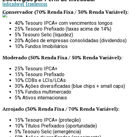
Indicadores Econômicos
Conservador (70% Renda Fixa / 30% Renda Variável):
40% Tesouro IPCA+ com vencimentos longos
25% Tesouro Prefixado (taxas acima de 14%)
5% Tesouro Selic (liquidez)
20% Ações de empresas consolidadas (dividendos)
10% Fundos Imobiliários
Moderado (50% Renda Fixa / 50% Renda Variável):
25% Tesouro IPCA+
15% Tesouro Prefixado
10% CDBs e LCIs/LCAs
30% Ações diversificadas (blue chips + small caps)
15% Fundos multimercado
5% Ativos internacionais
Arrojado (30% Renda Fixa / 70% Renda Variável):
15% Tesouro IPCA+ (proteção)
10% Títulos Prefixados (oportunidade)
5% Tesouro Selic (emergência)