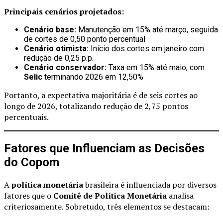
Principais cenários projetados:
Cenário base:
Manutenção em 15% até março, seguida
de cortes de 0,50 ponto percentual
Cenário otimista:
Início dos cortes em janeiro com
redução de 0,25 p.p.
Cenário conservador:
Taxa em 15% até maio, com
Selic
terminando 2026 em 12,50%
Portanto, a expectativa majoritária é de seis cortes ao
longo de 2026, totalizando redução de 2,75 pontos
percentuais.
Fatores que Influenciam as Decisões
do Copom
A
política monetária
brasileira é influenciada por diversos
fatores que o
Comitê de Política Monetária
analisa
criteriosamente. Sobretudo, três elementos se destacam: