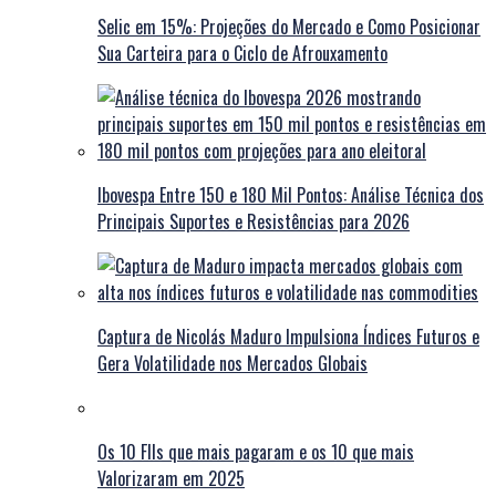
Selic em 15%: Projeções do Mercado e Como Posicionar
Sua Carteira para o Ciclo de Afrouxamento
Ibovespa Entre 150 e 180 Mil Pontos: Análise Técnica dos
Principais Suportes e Resistências para 2026
Captura de Nicolás Maduro Impulsiona Índices Futuros e
Gera Volatilidade nos Mercados Globais
Os 10 FIIs que mais pagaram e os 10 que mais
Valorizaram em 2025