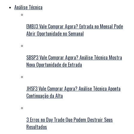
Análise Técnica
EMBJ3 Vale Comprar Agora? Entrada no Mensal Pode
Abrir Oportunidade no Semanal
SBSP3 Vale Comprar Agora? Análise Técnica Mostra
Nova Oportunidade de Entrada
JHSF3 Vale Comprar Agora? Análise Técnica Aponta
Continuação da Alta
3 Erros no Day Trade Que Podem Destruir Seus
Resultados