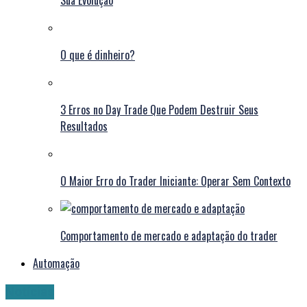
Sua Evolução
O que é dinheiro?
3 Erros no Day Trade Que Podem Destruir Seus
Resultados
O Maior Erro do Trader Iniciante: Operar Sem Contexto
Comportamento de mercado e adaptação do trader
Automação
Notícias