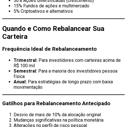
50% Ações diversificadas (crescimento)
15% Fundos de ações e multimercado
5% Criptoativos e alternativos
Quando e Como Rebalancear Sua
Carteira
Frequência Ideal de Rebalanceamento
Trimestral:
Para investidores com carteiras acima de
R$ 100 mil
Semestral:
Para a maioria dos investidores pessoa
física
Anual:
Para estratégias de longo prazo com baixa
movimentação
Gatilhos para Rebalanceamento Antecipado
Desvio de mais de 10% da alocação original
Mudanças significativas na política monetária
Alterações no perfil de risco pessoal