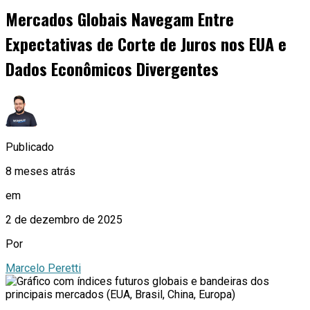
Mercados Globais Navegam Entre
Expectativas de Corte de Juros nos EUA e
Dados Econômicos Divergentes
Publicado
8 meses atrás
em
2 de dezembro de 2025
Por
Marcelo Peretti