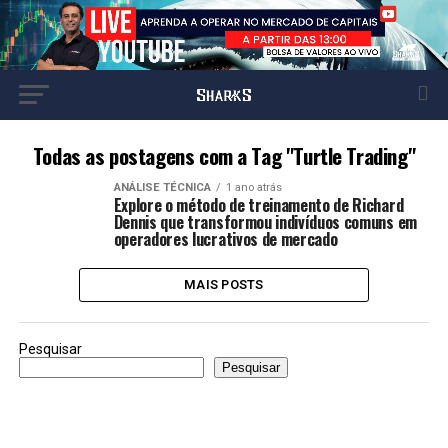
Todas as postagens com a Tag "Turtle Trading"
ANÁLISE TÉCNICA
1 ano atrás
Explore o método de treinamento de Richard
Dennis que transformou indivíduos comuns em
operadores lucrativos de mercado
MAIS POSTS
Pesquisar
Pesquisar