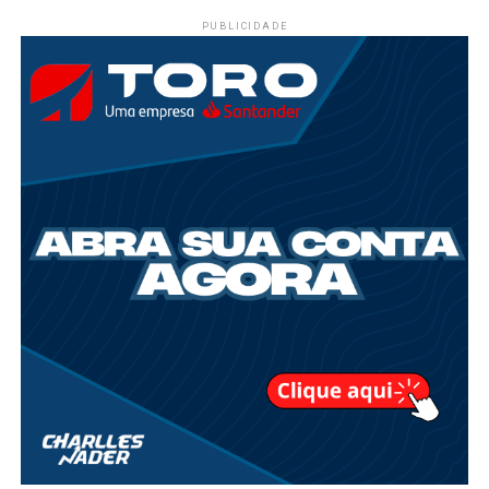
PUBLICIDADE