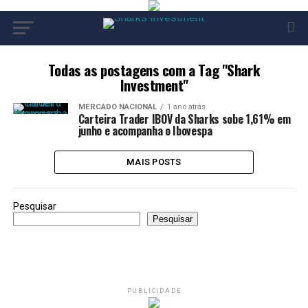
Todas as postagens com a Tag "Shark
Investment"
MERCADO NACIONAL
1 ano atrás
Carteira Trader IBOV da Sharks sobe 1,61% em
junho e acompanha o Ibovespa
MAIS POSTS
Pesquisar
Pesquisar
PUBLICIDADE