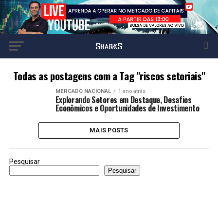
Todas as postagens com a Tag "riscos setoriais"
MERCADO NACIONAL
1 ano atrás
Explorando Setores em Destaque, Desafios
Econômicos e Oportunidades de Investimento
MAIS POSTS
Pesquisar
Pesquisar