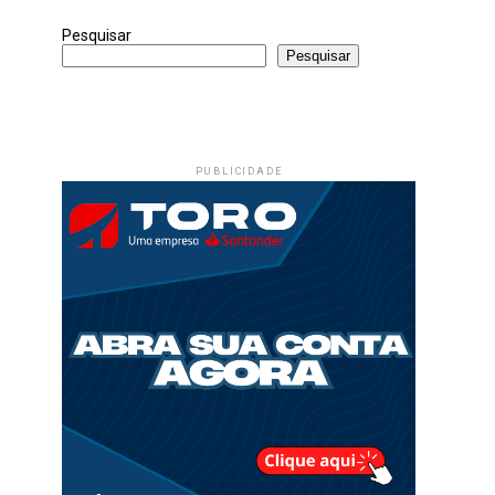
Pesquisar
Pesquisar
PUBLICIDADE