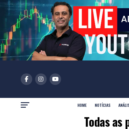
HOME
NOTÍCIAS
ANÁLI
Todas as 