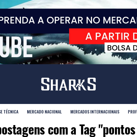
SE TÉCNICA
MERCADO NACIONAL
MERCADOS INTERNACIONAIS
PROF
postagens com a Tag "pontos 