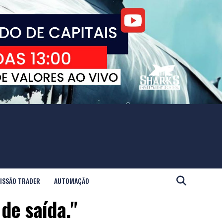
ISSÃO TRADER
AUTOMAÇÃO
de saída."