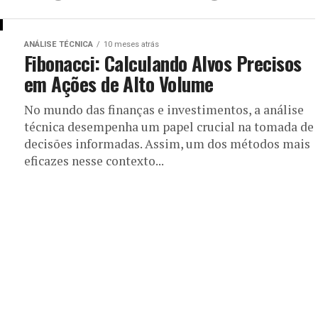
ANÁLISE TÉCNICA
10 meses atrás
Fibonacci: Calculando Alvos Precisos
em Ações de Alto Volume
No mundo das finanças e investimentos, a análise
técnica desempenha um papel crucial na tomada de
decisões informadas. Assim, um dos métodos mais
eficazes nesse contexto...