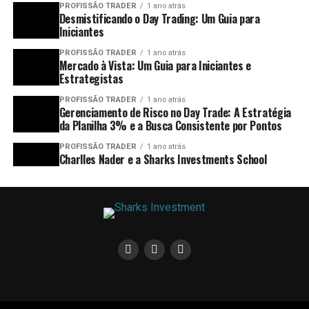
PROFISSÃO TRADER
1 ano atrás
Desmistificando o Day Trading: Um Guia para
Iniciantes
PROFISSÃO TRADER
1 ano atrás
Mercado à Vista: Um Guia para Iniciantes e
Estrategistas
PROFISSÃO TRADER
1 ano atrás
Gerenciamento de Risco no Day Trade: A Estratégia
da Planilha 3% e a Busca Consistente por Pontos
PROFISSÃO TRADER
1 ano atrás
Charlles Nader e a Sharks Investments School