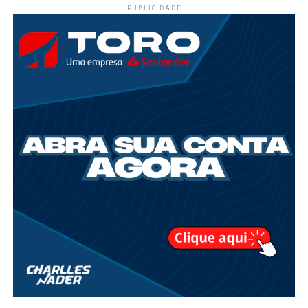
PUBLICIDADE