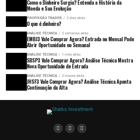
Como o Dinheiro Surgiu? Entenda a História da
Moeda e Sua Evolução
PROFISSÃO TRADER
2 dias atrás
O que é dinheiro?
ANÁLISE TÉCNICA
2 semanas atrás
EMBJ3 Vale Comprar Agora? Entrada no Mensal Pode
Abrir Oportunidade no Semanal
ANÁLISE TÉCNICA
1 mês atrás
SBSP3 Vale Comprar Agora? Análise Técnica Mostra
Nova Oportunidade de Entrada
ANÁLISE TÉCNICA
2 meses atrás
JHSF3 Vale Comprar Agora? Análise Técnica Aponta
Continuação da Alta