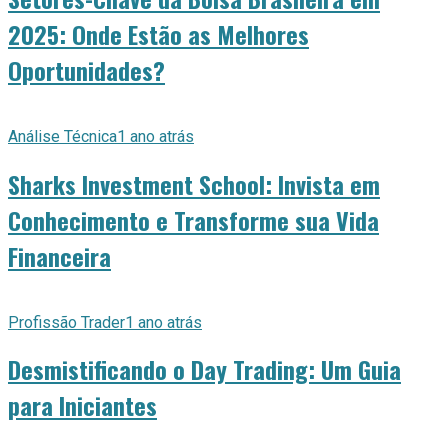
2025: Onde Estão as Melhores
Oportunidades?
Análise Técnica
1 ano atrás
Sharks Investment School: Invista em
Conhecimento e Transforme sua Vida
Financeira
Profissão Trader
1 ano atrás
Desmistificando o Day Trading: Um Guia
para Iniciantes