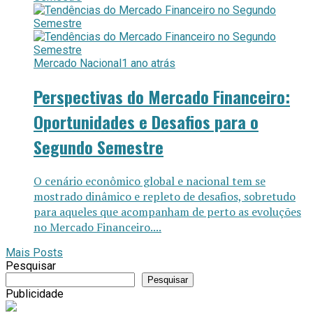
Mercado Nacional
1 ano atrás
Perspectivas do Mercado Financeiro:
Oportunidades e Desafios para o
Segundo Semestre
O cenário econômico global e nacional tem se
mostrado dinâmico e repleto de desafios, sobretudo
para aqueles que acompanham de perto as evoluções
no Mercado Financeiro....
Mais Posts
Pesquisar
Pesquisar
Publicidade