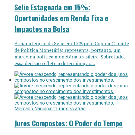
Selic Estagnada em 15%:
Oportunidades em Renda Fixa e
Impactos na Bolsa
A manutenção da Selic em 15% pelo Copom (Comitê
de Política Monetária) representa, portanto, um
marco na política monetária brasileira. Sobretudo,
essa decisão reflete a determinação...
Mercado Nacional
11 meses atrás
Juros Compostos: O Poder do Tempo