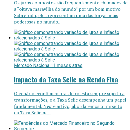
Os juros compostos são frequentemente chamados de
a “oitava maravilha do mundo” por um bom motivo.
Sobretudo, eles representam uma das forças mais
poderosas no mundo...
Mercado Nacional
11 meses atrás
Impacto da Taxa Selic na Renda Fixa
O cenário econômico brasileiro está sempre sujeito a
transformações, e a Taxa Selic desempenha um papel
fundamental. Neste artigo, abordaremos o Impacto
da Taxa Selic na...