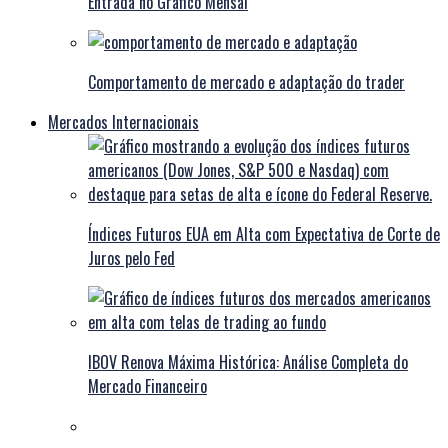
Entrada no Gráfico Mensal
Comportamento de mercado e adaptação do trader
Mercados Internacionais
Índices Futuros EUA em Alta com Expectativa de Corte de
Juros pelo Fed
IBOV Renova Máxima Histórica: Análise Completa do
Mercado Financeiro