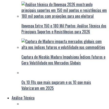
Ibovespa Entre 150 e 180 Mil Pontos: Análise Técnica dos
Principais Suportes e Resistências para 2026
Captura de Nicolás Maduro Impulsiona Índices Futuros e
Gera Volatilidade nos Mercados Globais
Os 10 FIIs que mais pagaram e os 10 que mais
Valorizaram em 2025
Análise Técnica