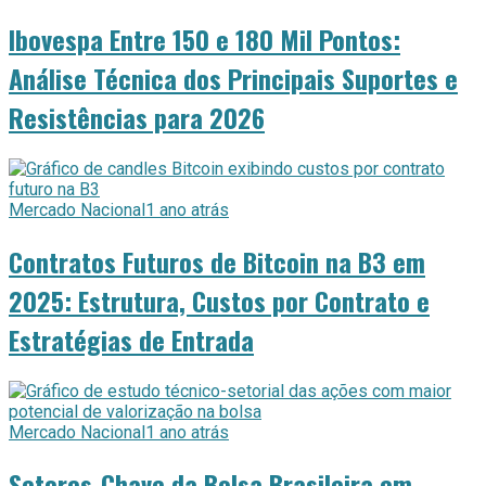
Ibovespa Entre 150 e 180 Mil Pontos:
Análise Técnica dos Principais Suportes e
Resistências para 2026
Mercado Nacional
1 ano atrás
Contratos Futuros de Bitcoin na B3 em
2025: Estrutura, Custos por Contrato e
Estratégias de Entrada
Mercado Nacional
1 ano atrás
Setores-Chave da Bolsa Brasileira em