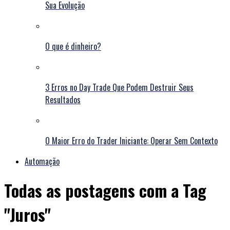
Sua Evolução
O que é dinheiro?
3 Erros no Day Trade Que Podem Destruir Seus
Resultados
O Maior Erro do Trader Iniciante: Operar Sem Contexto
Automação
Todas as postagens com a Tag
"Juros"