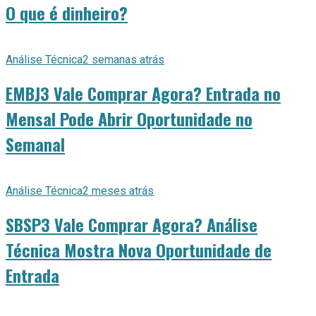
O que é dinheiro?
Análise Técnica
2 semanas atrás
EMBJ3 Vale Comprar Agora? Entrada no
Mensal Pode Abrir Oportunidade no
Semanal
Análise Técnica
2 meses atrás
SBSP3 Vale Comprar Agora? Análise
Técnica Mostra Nova Oportunidade de
Entrada