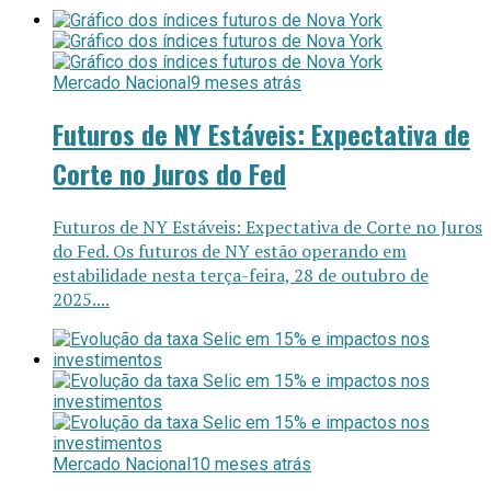
Mercado Nacional
9 meses atrás
Futuros de NY Estáveis: Expectativa de
Corte no Juros do Fed
Futuros de NY Estáveis: Expectativa de Corte no Juros
do Fed. Os futuros de NY estão operando em
estabilidade nesta terça-feira, 28 de outubro de
2025....
Mercado Nacional
10 meses atrás