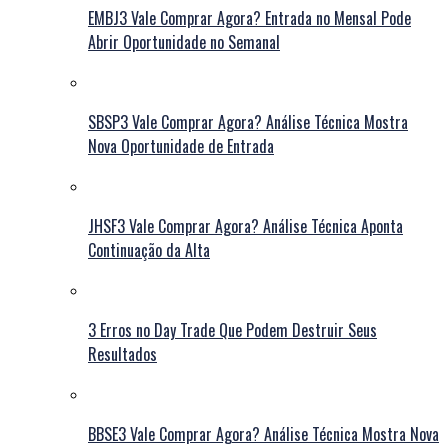
EMBJ3 Vale Comprar Agora? Entrada no Mensal Pode
Abrir Oportunidade no Semanal
SBSP3 Vale Comprar Agora? Análise Técnica Mostra
Nova Oportunidade de Entrada
JHSF3 Vale Comprar Agora? Análise Técnica Aponta
Continuação da Alta
3 Erros no Day Trade Que Podem Destruir Seus
Resultados
BBSE3 Vale Comprar Agora? Análise Técnica Mostra Nova