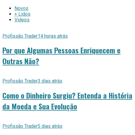
Novos
+ Lidos
Videos
Profissão Trader
14 horas atrás
Por que Algumas Pessoas Enriquecem e
Outras Não?
Profissão Trader
3 dias atrás
Como o Dinheiro Surgiu? Entenda a História
da Moeda e Sua Evolução
Profissão Trader
5 dias atrás