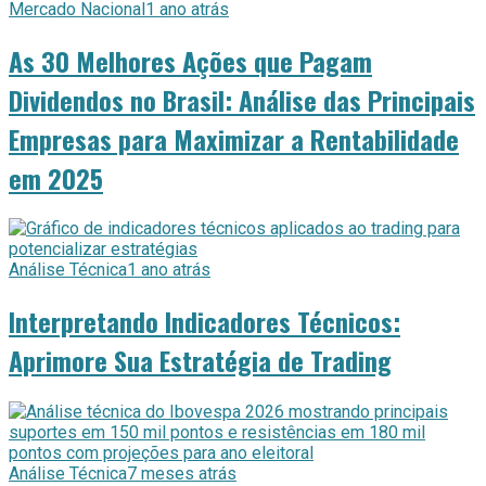
Mercado Nacional
1 ano atrás
As 30 Melhores Ações que Pagam
Dividendos no Brasil: Análise das Principais
Empresas para Maximizar a Rentabilidade
em 2025
Análise Técnica
1 ano atrás
Interpretando Indicadores Técnicos:
Aprimore Sua Estratégia de Trading
Análise Técnica
7 meses atrás