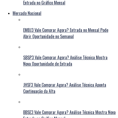
Entrada no Gráfico Mensal
Mercado Nacional
EMBJ3 Vale Comprar Agora? Entrada no Mensal Pode
Abrir Oportunidade no Semanal
SBSP3 Vale Comprar Agora? Análise Técnica Mostra
Nova Oportunidade de Entrada
JHSF3 Vale Comprar Agora? Análise Técnica Aponta
Continuação da Alta
BBSE3 Vale Comprar Agora? Análise Técnica Mostra Nova