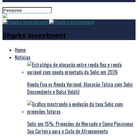
Sharks Investment
Home
Notícias
Renda Fixa vs Renda Variável: Alocação Tática com Selic
Descendente e Bolsa Volátil
Selic em 15%: Projeções do Mercado e Como Posicionar
Sua Carteira para o Ciclo de Afrouxamento