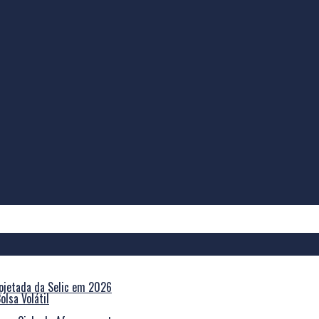
olsa Volátil