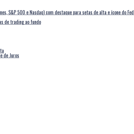
e de Juros