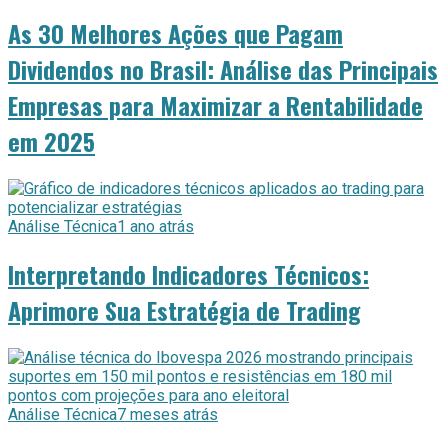
As 30 Melhores Ações que Pagam
Dividendos no Brasil: Análise das Principais
Empresas para Maximizar a Rentabilidade
em 2025
Análise Técnica
1 ano atrás
Interpretando Indicadores Técnicos:
Aprimore Sua Estratégia de Trading
Análise Técnica
7 meses atrás