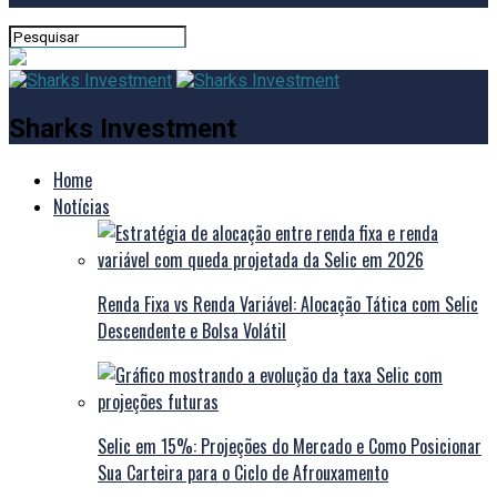
Sharks Investment
Home
Notícias
Renda Fixa vs Renda Variável: Alocação Tática com Selic
Descendente e Bolsa Volátil
Selic em 15%: Projeções do Mercado e Como Posicionar
Sua Carteira para o Ciclo de Afrouxamento