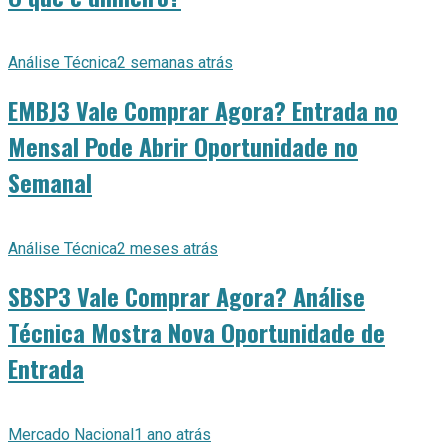
Análise Técnica
2 semanas atrás
EMBJ3 Vale Comprar Agora? Entrada no
Mensal Pode Abrir Oportunidade no
Semanal
Análise Técnica
2 meses atrás
SBSP3 Vale Comprar Agora? Análise
Técnica Mostra Nova Oportunidade de
Entrada
Mercado Nacional
1 ano atrás