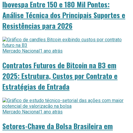
Ibovespa Entre 150 e 180 Mil Pontos:
Análise Técnica dos Principais Suportes e
Resistências para 2026
Mercado Nacional
1 ano atrás
Contratos Futuros de Bitcoin na B3 em
2025: Estrutura, Custos por Contrato e
Estratégias de Entrada
Mercado Nacional
1 ano atrás
Setores-Chave da Bolsa Brasileira em