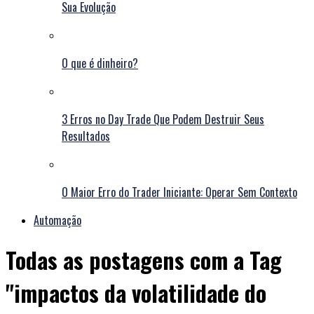
Sua Evolução
O que é dinheiro?
3 Erros no Day Trade Que Podem Destruir Seus
Resultados
O Maior Erro do Trader Iniciante: Operar Sem Contexto
Automação
Todas as postagens com a Tag
"impactos da volatilidade do