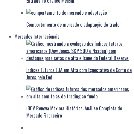
Entrada no Gráfico Mensal
Comportamento de mercado e adaptação do trader
Mercados Internacionais
Índices Futuros EUA em Alta com Expectativa de Corte de
Juros pelo Fed
IBOV Renova Máxima Histórica: Análise Completa do
Mercado Financeiro