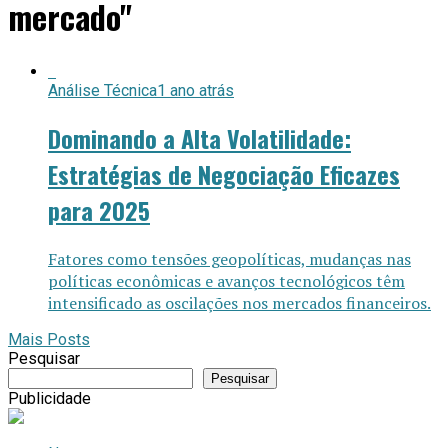
mercado"
Análise Técnica
1 ano atrás
Dominando a Alta Volatilidade:
Estratégias de Negociação Eficazes
para 2025
Fatores como tensões geopolíticas, mudanças nas
políticas econômicas e avanços tecnológicos têm
intensificado as oscilações nos mercados financeiros.
Mais Posts
Pesquisar
Pesquisar
Publicidade