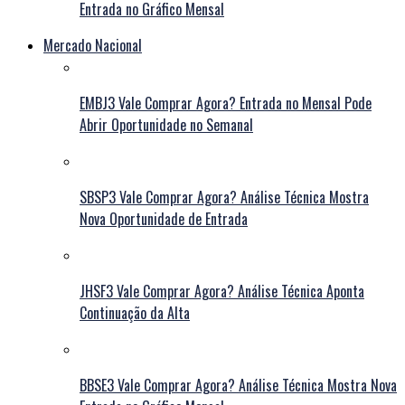
Entrada no Gráfico Mensal
Mercado Nacional
EMBJ3 Vale Comprar Agora? Entrada no Mensal Pode
Abrir Oportunidade no Semanal
SBSP3 Vale Comprar Agora? Análise Técnica Mostra
Nova Oportunidade de Entrada
JHSF3 Vale Comprar Agora? Análise Técnica Aponta
Continuação da Alta
BBSE3 Vale Comprar Agora? Análise Técnica Mostra Nova