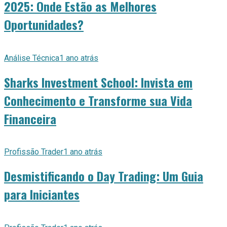
2025: Onde Estão as Melhores
Oportunidades?
Análise Técnica
1 ano atrás
Sharks Investment School: Invista em
Conhecimento e Transforme sua Vida
Financeira
Profissão Trader
1 ano atrás
Desmistificando o Day Trading: Um Guia
para Iniciantes