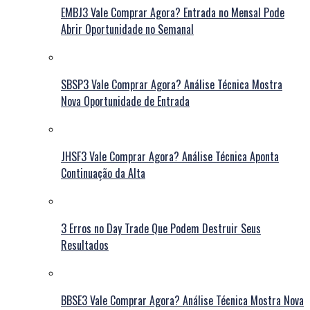
EMBJ3 Vale Comprar Agora? Entrada no Mensal Pode
Abrir Oportunidade no Semanal
SBSP3 Vale Comprar Agora? Análise Técnica Mostra
Nova Oportunidade de Entrada
JHSF3 Vale Comprar Agora? Análise Técnica Aponta
Continuação da Alta
3 Erros no Day Trade Que Podem Destruir Seus
Resultados
BBSE3 Vale Comprar Agora? Análise Técnica Mostra Nova