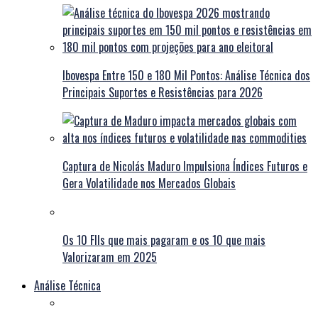
Ibovespa Entre 150 e 180 Mil Pontos: Análise Técnica dos
Principais Suportes e Resistências para 2026
Captura de Nicolás Maduro Impulsiona Índices Futuros e
Gera Volatilidade nos Mercados Globais
Os 10 FIIs que mais pagaram e os 10 que mais
Valorizaram em 2025
Análise Técnica