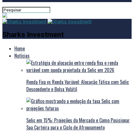
Sharks Investment
Home
Notícias
Renda Fixa vs Renda Variável: Alocação Tática com Selic
Descendente e Bolsa Volátil
Selic em 15%: Projeções do Mercado e Como Posicionar
Sua Carteira para o Ciclo de Afrouxamento