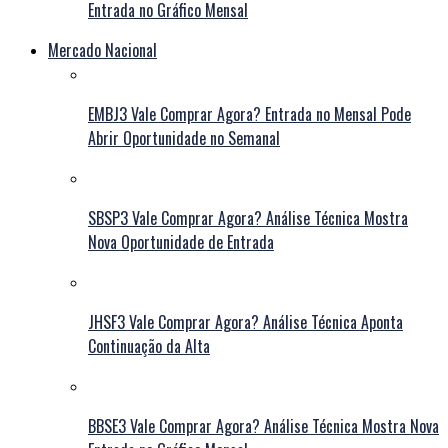
Entrada no Gráfico Mensal
Mercado Nacional
EMBJ3 Vale Comprar Agora? Entrada no Mensal Pode
Abrir Oportunidade no Semanal
SBSP3 Vale Comprar Agora? Análise Técnica Mostra
Nova Oportunidade de Entrada
JHSF3 Vale Comprar Agora? Análise Técnica Aponta
Continuação da Alta
BBSE3 Vale Comprar Agora? Análise Técnica Mostra Nova