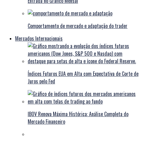
Entrada no Gráfico Mensal
Comportamento de mercado e adaptação do trader
Mercados Internacionais
Índices Futuros EUA em Alta com Expectativa de Corte de
Juros pelo Fed
IBOV Renova Máxima Histórica: Análise Completa do
Mercado Financeiro