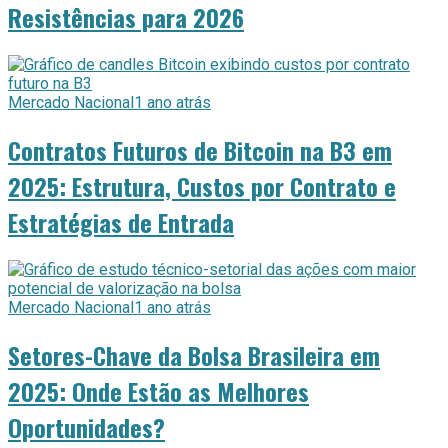
Resistências para 2026
Mercado Nacional
1 ano atrás
Contratos Futuros de Bitcoin na B3 em
2025: Estrutura, Custos por Contrato e
Estratégias de Entrada
Mercado Nacional
1 ano atrás
Setores-Chave da Bolsa Brasileira em
2025: Onde Estão as Melhores
Oportunidades?