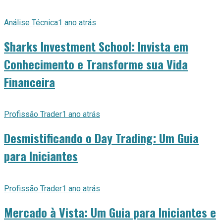
Análise Técnica
1 ano atrás
Sharks Investment School: Invista em
Conhecimento e Transforme sua Vida
Financeira
Profissão Trader
1 ano atrás
Desmistificando o Day Trading: Um Guia
para Iniciantes
Profissão Trader
1 ano atrás
Mercado à Vista: Um Guia para Iniciantes e