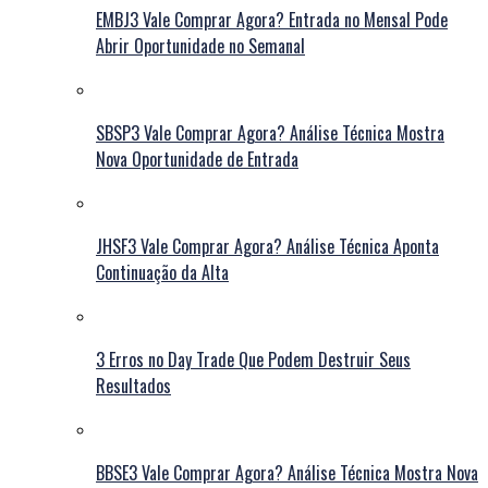
EMBJ3 Vale Comprar Agora? Entrada no Mensal Pode
Abrir Oportunidade no Semanal
SBSP3 Vale Comprar Agora? Análise Técnica Mostra
Nova Oportunidade de Entrada
JHSF3 Vale Comprar Agora? Análise Técnica Aponta
Continuação da Alta
3 Erros no Day Trade Que Podem Destruir Seus
Resultados
BBSE3 Vale Comprar Agora? Análise Técnica Mostra Nova