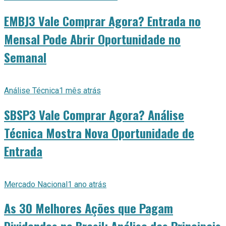
EMBJ3 Vale Comprar Agora? Entrada no
Mensal Pode Abrir Oportunidade no
Semanal
Análise Técnica
1 mês atrás
SBSP3 Vale Comprar Agora? Análise
Técnica Mostra Nova Oportunidade de
Entrada
Mercado Nacional
1 ano atrás
As 30 Melhores Ações que Pagam