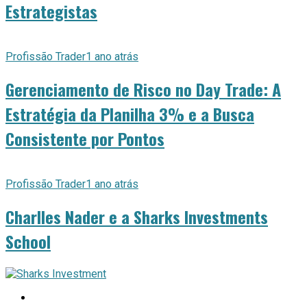
Estrategistas
Profissão Trader
1 ano atrás
Gerenciamento de Risco no Day Trade: A
Estratégia da Planilha 3% e a Busca
Consistente por Pontos
Profissão Trader
1 ano atrás
Charlles Nader e a Sharks Investments
School