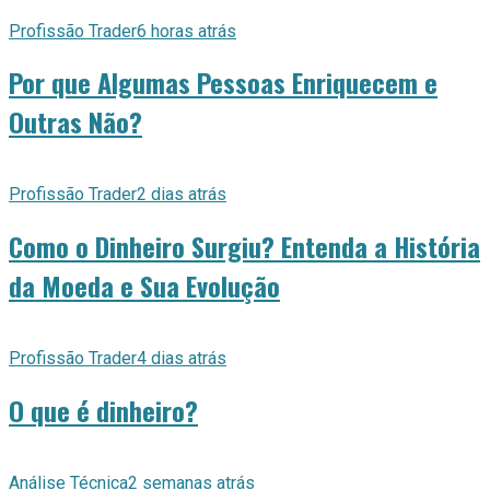
Profissão Trader
6 horas atrás
Por que Algumas Pessoas Enriquecem e
Outras Não?
Profissão Trader
2 dias atrás
Como o Dinheiro Surgiu? Entenda a História
da Moeda e Sua Evolução
Profissão Trader
4 dias atrás
O que é dinheiro?
Análise Técnica
2 semanas atrás