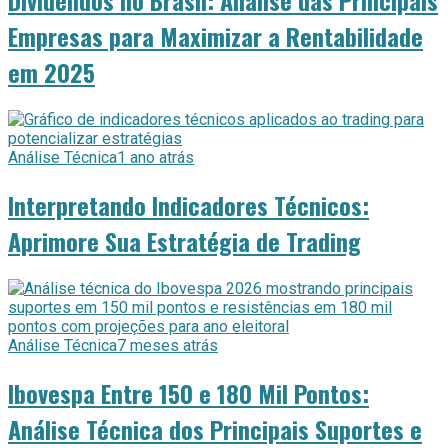
Dividendos no Brasil: Análise das Principais
Empresas para Maximizar a Rentabilidade
em 2025
Análise Técnica
1 ano atrás
Interpretando Indicadores Técnicos:
Aprimore Sua Estratégia de Trading
Análise Técnica
7 meses atrás
Ibovespa Entre 150 e 180 Mil Pontos:
Análise Técnica dos Principais Suportes e