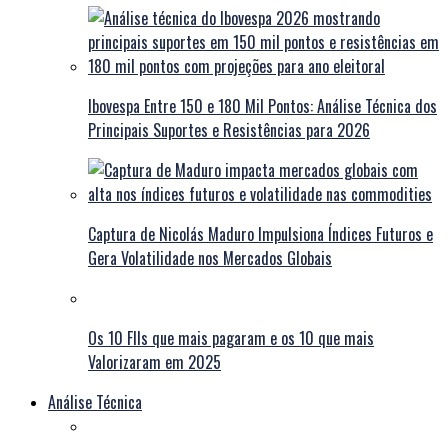
Ibovespa Entre 150 e 180 Mil Pontos: Análise Técnica dos
Principais Suportes e Resistências para 2026
Captura de Nicolás Maduro Impulsiona Índices Futuros e
Gera Volatilidade nos Mercados Globais
Os 10 FIIs que mais pagaram e os 10 que mais
Valorizaram em 2025
Análise Técnica