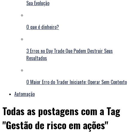
Sua Evolução
O que é dinheiro?
3 Erros no Day Trade Que Podem Destruir Seus
Resultados
O Maior Erro do Trader Iniciante: Operar Sem Contexto
Automação
Todas as postagens com a Tag
"Gestão de risco em ações"