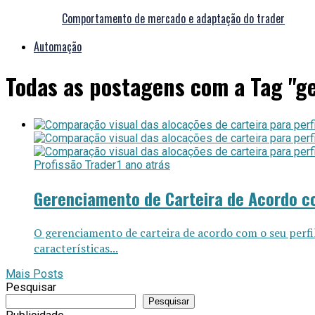
Comportamento de mercado e adaptação do trader
Automação
Todas as postagens com a Tag "g
Profissão Trader
1 ano atrás
Gerenciamento de Carteira de Acordo co
O gerenciamento de carteira de acordo com o seu perfil
características...
Mais Posts
Pesquisar
Pesquisar