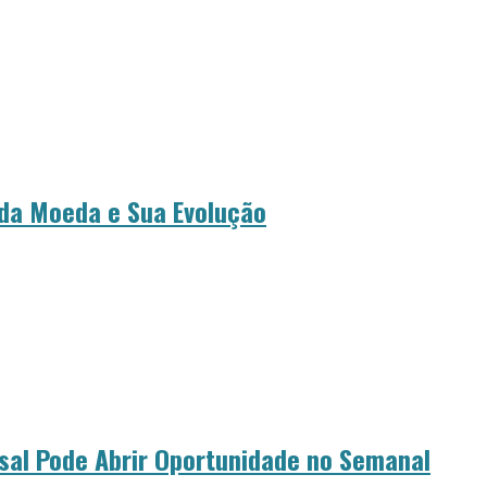
 da Moeda e Sua Evolução
al Pode Abrir Oportunidade no Semanal