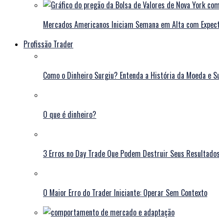
Mercados Americanos Iniciam Semana em Alta com Expecta
Profissão Trader
Como o Dinheiro Surgiu? Entenda a História da Moeda e S
O que é dinheiro?
3 Erros no Day Trade Que Podem Destruir Seus Resultado
O Maior Erro do Trader Iniciante: Operar Sem Contexto