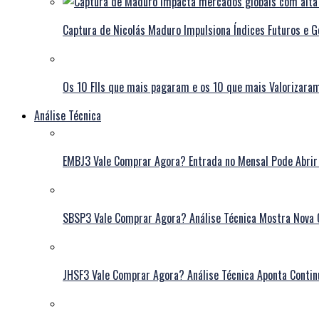
Captura de Nicolás Maduro Impulsiona Índices Futuros e G
Os 10 FIIs que mais pagaram e os 10 que mais Valorizar
Análise Técnica
EMBJ3 Vale Comprar Agora? Entrada no Mensal Pode Abrir
SBSP3 Vale Comprar Agora? Análise Técnica Mostra Nova 
JHSF3 Vale Comprar Agora? Análise Técnica Aponta Contin