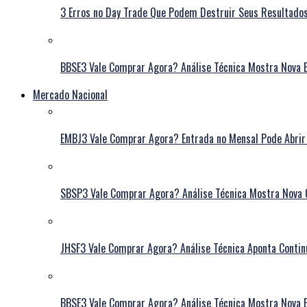
3 Erros no Day Trade Que Podem Destruir Seus Resultado
BBSE3 Vale Comprar Agora? Análise Técnica Mostra Nova E
Mercado Nacional
EMBJ3 Vale Comprar Agora? Entrada no Mensal Pode Abrir
SBSP3 Vale Comprar Agora? Análise Técnica Mostra Nova 
JHSF3 Vale Comprar Agora? Análise Técnica Aponta Contin
BBSE3 Vale Comprar Agora? Análise Técnica Mostra Nova E