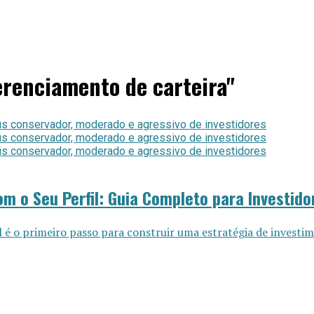
erenciamento de carteira"
m o Seu Perfil: Guia Completo para Investido
 é o primeiro passo para construir uma estratégia de investim