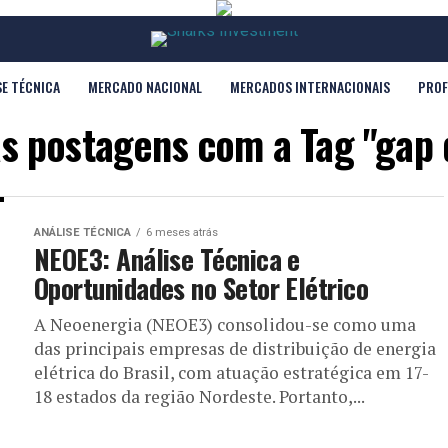
SE TÉCNICA
MERCADO NACIONAL
MERCADOS INTERNACIONAIS
PROF
s postagens com a Tag "gap 
ANÁLISE TÉCNICA
6 meses atrás
NEOE3: Análise Técnica e
Oportunidades no Setor Elétrico
A Neoenergia (NEOE3) consolidou-se como uma
das principais empresas de distribuição de energia
elétrica do Brasil, com atuação estratégica em 17-
18 estados da região Nordeste. Portanto,...