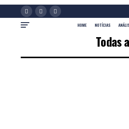
HOME
NOTÍCIAS
ANÁLI
Todas a