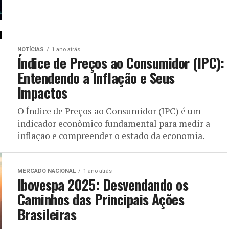
NOTÍCIAS
1 ano atrás
Índice de Preços ao Consumidor (IPC):
Entendendo a Inflação e Seus
Impactos
O Índice de Preços ao Consumidor (IPC) é um
indicador econômico fundamental para medir a
inflação e compreender o estado da economia.
MERCADO NACIONAL
1 ano atrás
Ibovespa 2025: Desvendando os
Caminhos das Principais Ações
Brasileiras