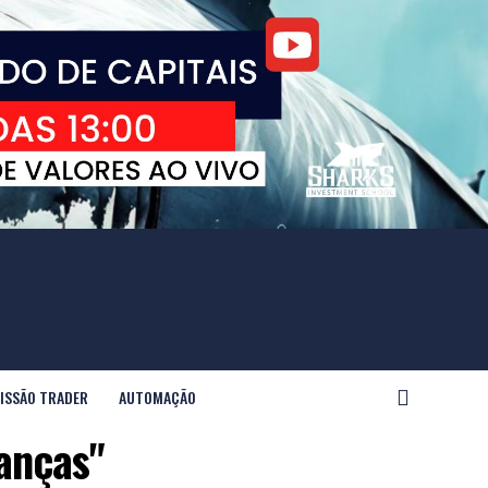
ISSÃO TRADER
AUTOMAÇÃO
anças"