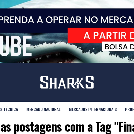
SE TÉCNICA
MERCADO NACIONAL
MERCADOS INTERNACIONAIS
PROF
 as postagens com a Tag "Fin