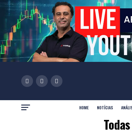
HOME
NOTÍCIAS
ANÁLI
Todas