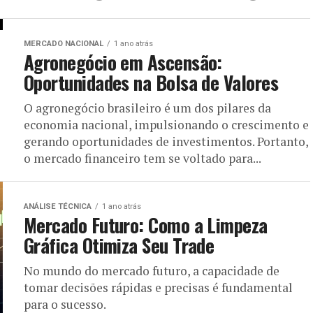
MERCADO NACIONAL
1 ano atrás
Agronegócio em Ascensão:
Oportunidades na Bolsa de Valores
O agronegócio brasileiro é um dos pilares da
economia nacional, impulsionando o crescimento e
gerando oportunidades de investimentos. Portanto,
o mercado financeiro tem se voltado para...
ANÁLISE TÉCNICA
1 ano atrás
Mercado Futuro: Como a Limpeza
Gráfica Otimiza Seu Trade
No mundo do mercado futuro, a capacidade de
tomar decisões rápidas e precisas é fundamental
para o sucesso.