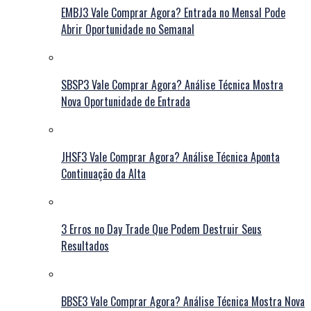
EMBJ3 Vale Comprar Agora? Entrada no Mensal Pode
Abrir Oportunidade no Semanal
SBSP3 Vale Comprar Agora? Análise Técnica Mostra
Nova Oportunidade de Entrada
JHSF3 Vale Comprar Agora? Análise Técnica Aponta
Continuação da Alta
3 Erros no Day Trade Que Podem Destruir Seus
Resultados
BBSE3 Vale Comprar Agora? Análise Técnica Mostra Nova