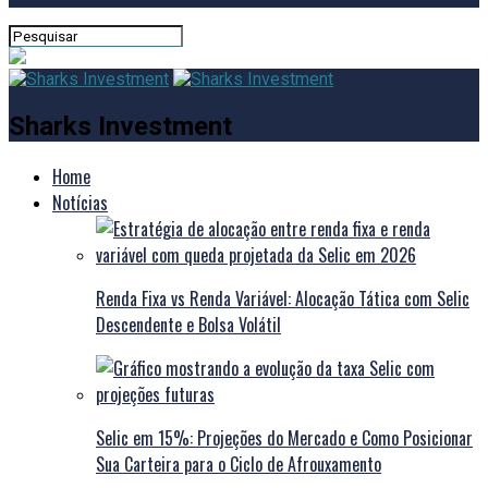
Sharks Investment
Home
Notícias
Renda Fixa vs Renda Variável: Alocação Tática com Selic
Descendente e Bolsa Volátil
Selic em 15%: Projeções do Mercado e Como Posicionar
Sua Carteira para o Ciclo de Afrouxamento