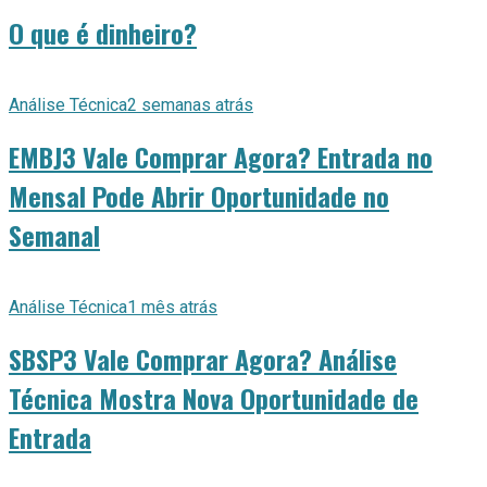
O que é dinheiro?
Análise Técnica
2 semanas atrás
EMBJ3 Vale Comprar Agora? Entrada no
Mensal Pode Abrir Oportunidade no
Semanal
Análise Técnica
1 mês atrás
SBSP3 Vale Comprar Agora? Análise
Técnica Mostra Nova Oportunidade de
Entrada