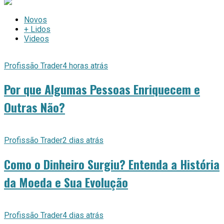
Novos
+ Lidos
Videos
Profissão Trader
4 horas atrás
Por que Algumas Pessoas Enriquecem e
Outras Não?
Profissão Trader
2 dias atrás
Como o Dinheiro Surgiu? Entenda a História
da Moeda e Sua Evolução
Profissão Trader
4 dias atrás