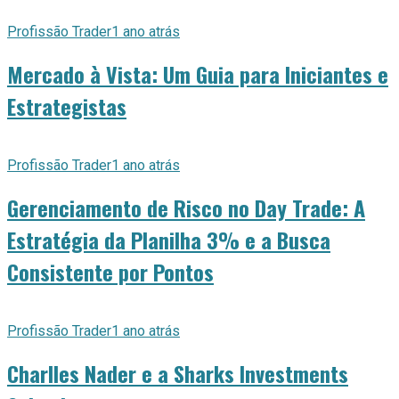
Profissão Trader
1 ano atrás
Mercado à Vista: Um Guia para Iniciantes e
Estrategistas
Profissão Trader
1 ano atrás
Gerenciamento de Risco no Day Trade: A
Estratégia da Planilha 3% e a Busca
Consistente por Pontos
Profissão Trader
1 ano atrás
Charlles Nader e a Sharks Investments