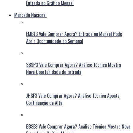
Entrada no Gráfico Mensal
Mercado Nacional
EMBJ3 Vale Comprar Agora? Entrada no Mensal Pode
Abrir Oportunidade no Semanal
SBSP3 Vale Comprar Agora? Análise Técnica Mostra
Nova Oportunidade de Entrada
JHSF3 Vale Comprar Agora? Análise Técnica Aponta
Continuação da Alta
BBSE3 Vale Comprar Agora? Análise Técnica Mostra Nova