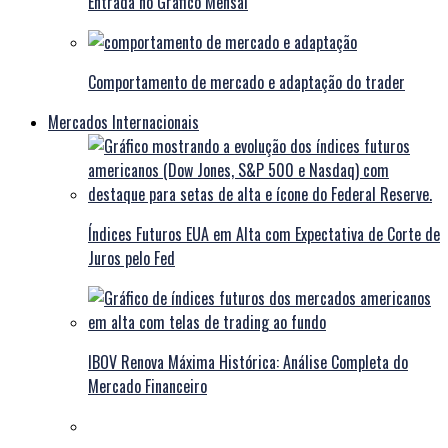
Entrada no Gráfico Mensal
Comportamento de mercado e adaptação do trader
Mercados Internacionais
Índices Futuros EUA em Alta com Expectativa de Corte de
Juros pelo Fed
IBOV Renova Máxima Histórica: Análise Completa do
Mercado Financeiro