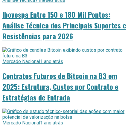
Análise Técnica
7 meses atrás
Ibovespa Entre 150 e 180 Mil Pontos:
Análise Técnica dos Principais Suportes e
Resistências para 2026
Mercado Nacional
1 ano atrás
Contratos Futuros de Bitcoin na B3 em
2025: Estrutura, Custos por Contrato e
Estratégias de Entrada
Mercado Nacional
1 ano atrás