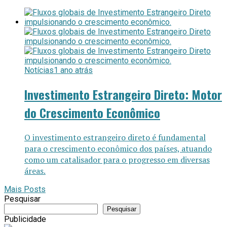
Notícias
1 ano atrás
Investimento Estrangeiro Direto: Motor
do Crescimento Econômico
O investimento estrangeiro direto é fundamental
para o crescimento econômico dos países, atuando
como um catalisador para o progresso em diversas
áreas.
Mais Posts
Pesquisar
Pesquisar
Publicidade