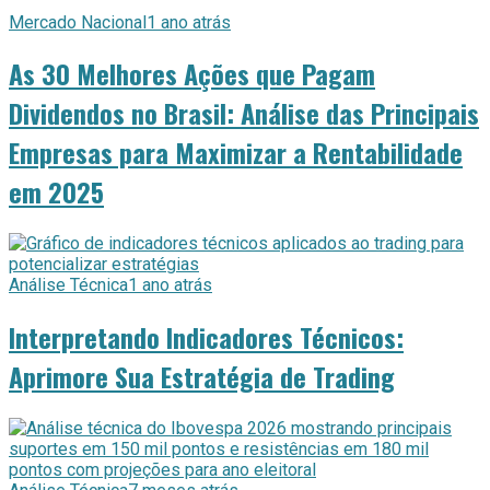
Mercado Nacional
1 ano atrás
As 30 Melhores Ações que Pagam
Dividendos no Brasil: Análise das Principais
Empresas para Maximizar a Rentabilidade
em 2025
Análise Técnica
1 ano atrás
Interpretando Indicadores Técnicos:
Aprimore Sua Estratégia de Trading