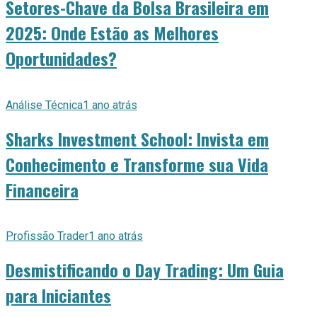
Setores-Chave da Bolsa Brasileira em
2025: Onde Estão as Melhores
Oportunidades?
Análise Técnica
1 ano atrás
Sharks Investment School: Invista em
Conhecimento e Transforme sua Vida
Financeira
Profissão Trader
1 ano atrás
Desmistificando o Day Trading: Um Guia
para Iniciantes