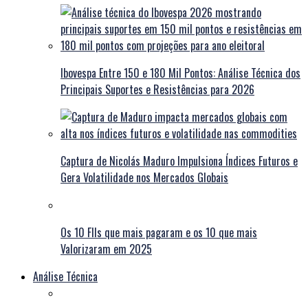
Ibovespa Entre 150 e 180 Mil Pontos: Análise Técnica dos
Principais Suportes e Resistências para 2026
Captura de Nicolás Maduro Impulsiona Índices Futuros e
Gera Volatilidade nos Mercados Globais
Os 10 FIIs que mais pagaram e os 10 que mais
Valorizaram em 2025
Análise Técnica