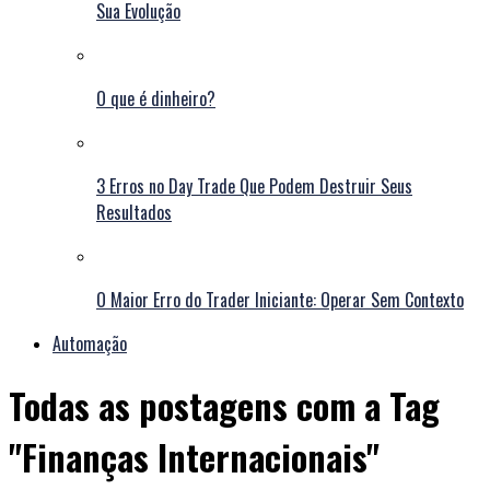
Sua Evolução
O que é dinheiro?
3 Erros no Day Trade Que Podem Destruir Seus
Resultados
O Maior Erro do Trader Iniciante: Operar Sem Contexto
Automação
Todas as postagens com a Tag
"Finanças Internacionais"