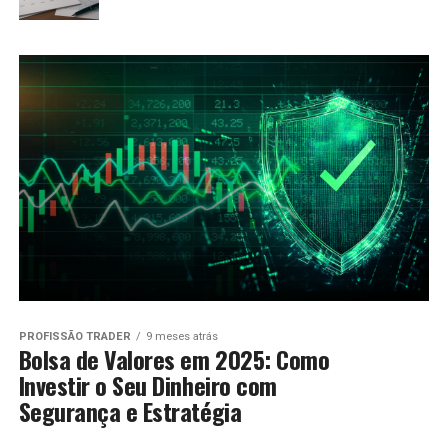
PROFISSÃO TRADER
9 meses atrás
Bolsa de Valores em 2025: Como
Investir o Seu Dinheiro com
Segurança e Estratégia