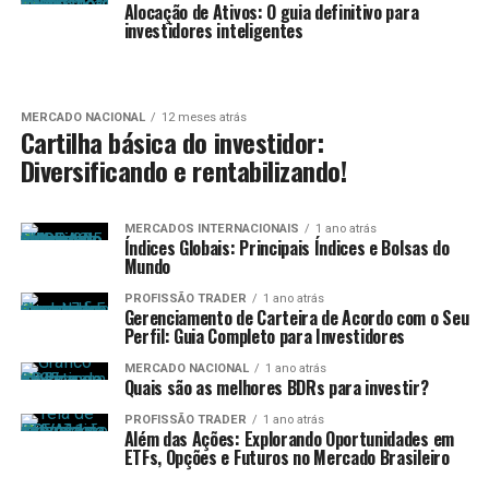
Alocação de Ativos: O guia definitivo para
investidores inteligentes
MERCADO NACIONAL
12 meses atrás
Cartilha básica do investidor:
Diversificando e rentabilizando!
MERCADOS INTERNACIONAIS
1 ano atrás
Índices Globais: Principais Índices e Bolsas do
Mundo
PROFISSÃO TRADER
1 ano atrás
Gerenciamento de Carteira de Acordo com o Seu
Perfil: Guia Completo para Investidores
MERCADO NACIONAL
1 ano atrás
Quais são as melhores BDRs para investir?
PROFISSÃO TRADER
1 ano atrás
Além das Ações: Explorando Oportunidades em
ETFs, Opções e Futuros no Mercado Brasileiro