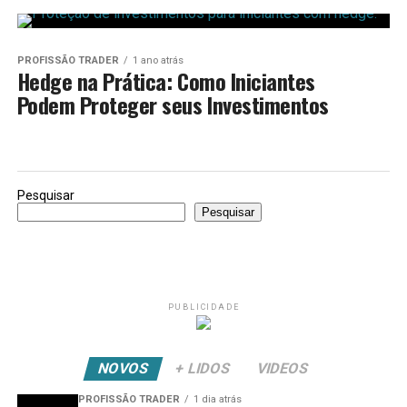
PROFISSÃO TRADER
1 ano atrás
Hedge na Prática: Como Iniciantes
Podem Proteger seus Investimentos
Pesquisar
Pesquisar
PUBLICIDADE
NOVOS
+ LIDOS
VIDEOS
PROFISSÃO TRADER
1 dia atrás