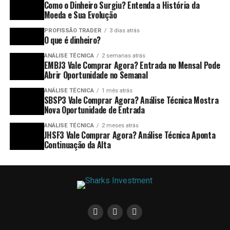
Como o Dinheiro Surgiu? Entenda a História da
Moeda e Sua Evolução
PROFISSÃO TRADER
3 dias atrás
O que é dinheiro?
ANÁLISE TÉCNICA
2 semanas atrás
EMBJ3 Vale Comprar Agora? Entrada no Mensal Pode
Abrir Oportunidade no Semanal
ANÁLISE TÉCNICA
1 mês atrás
SBSP3 Vale Comprar Agora? Análise Técnica Mostra
Nova Oportunidade de Entrada
ANÁLISE TÉCNICA
2 meses atrás
JHSF3 Vale Comprar Agora? Análise Técnica Aponta
Continuação da Alta