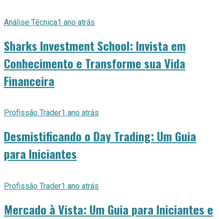
Análise Técnica
1 ano atrás
Sharks Investment School: Invista em
Conhecimento e Transforme sua Vida
Financeira
Profissão Trader
1 ano atrás
Desmistificando o Day Trading: Um Guia
para Iniciantes
Profissão Trader
1 ano atrás
Mercado à Vista: Um Guia para Iniciantes e