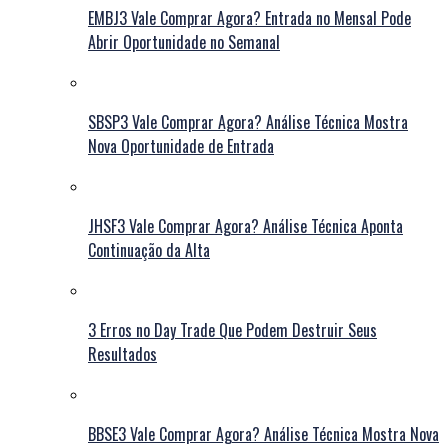
EMBJ3 Vale Comprar Agora? Entrada no Mensal Pode
Abrir Oportunidade no Semanal
SBSP3 Vale Comprar Agora? Análise Técnica Mostra
Nova Oportunidade de Entrada
JHSF3 Vale Comprar Agora? Análise Técnica Aponta
Continuação da Alta
3 Erros no Day Trade Que Podem Destruir Seus
Resultados
BBSE3 Vale Comprar Agora? Análise Técnica Mostra Nova