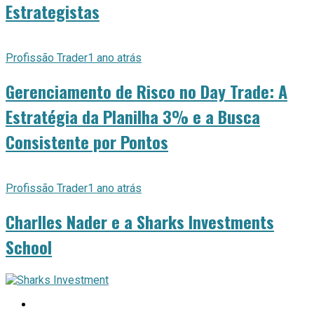
Estrategistas
Profissão Trader
1 ano atrás
Gerenciamento de Risco no Day Trade: A
Estratégia da Planilha 3% e a Busca
Consistente por Pontos
Profissão Trader
1 ano atrás
Charlles Nader e a Sharks Investments
School