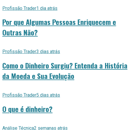
Profissão Trader
1 dia atrás
Por que Algumas Pessoas Enriquecem e
Outras Não?
Profissão Trader
3 dias atrás
Como o Dinheiro Surgiu? Entenda a História
da Moeda e Sua Evolução
Profissão Trader
5 dias atrás
O que é dinheiro?
Análise Técnica
2 semanas atrás