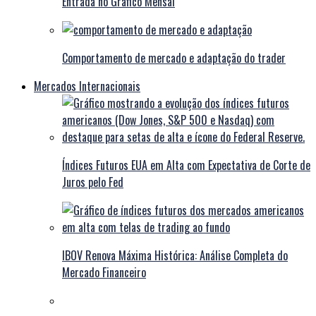
Entrada no Gráfico Mensal
Comportamento de mercado e adaptação do trader
Mercados Internacionais
Índices Futuros EUA em Alta com Expectativa de Corte de
Juros pelo Fed
IBOV Renova Máxima Histórica: Análise Completa do
Mercado Financeiro