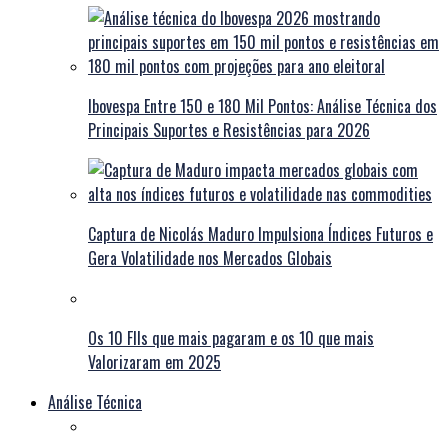
Ibovespa Entre 150 e 180 Mil Pontos: Análise Técnica dos
Principais Suportes e Resistências para 2026
Captura de Nicolás Maduro Impulsiona Índices Futuros e
Gera Volatilidade nos Mercados Globais
Os 10 FIIs que mais pagaram e os 10 que mais
Valorizaram em 2025
Análise Técnica