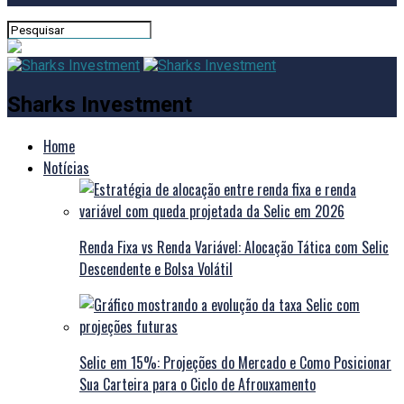
Sharks Investment
Home
Notícias
Renda Fixa vs Renda Variável: Alocação Tática com Selic
Descendente e Bolsa Volátil
Selic em 15%: Projeções do Mercado e Como Posicionar
Sua Carteira para o Ciclo de Afrouxamento