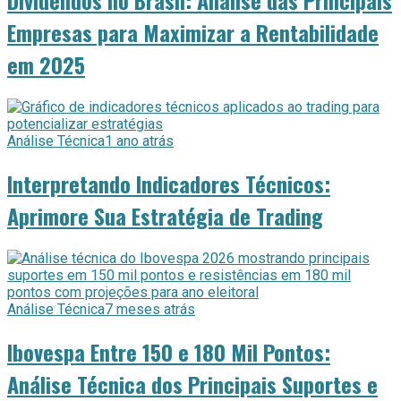
Dividendos no Brasil: Análise das Principais
Empresas para Maximizar a Rentabilidade
em 2025
Análise Técnica
1 ano atrás
Interpretando Indicadores Técnicos:
Aprimore Sua Estratégia de Trading
Análise Técnica
7 meses atrás
Ibovespa Entre 150 e 180 Mil Pontos:
Análise Técnica dos Principais Suportes e