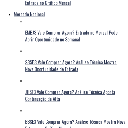
Entrada no Gráfico Mensal
Mercado Nacional
EMBJ3 Vale Comprar Agora? Entrada no Mensal Pode
Abrir Oportunidade no Semanal
SBSP3 Vale Comprar Agora? Análise Técnica Mostra
Nova Oportunidade de Entrada
JHSF3 Vale Comprar Agora? Análise Técnica Aponta
Continuação da Alta
BBSE3 Vale Comprar Agora? Análise Técnica Mostra Nova