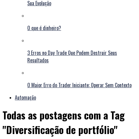
Sua Evolução
O que é dinheiro?
3 Erros no Day Trade Que Podem Destruir Seus
Resultados
O Maior Erro do Trader Iniciante: Operar Sem Contexto
Automação
Todas as postagens com a Tag
"Diversificação de portfólio"