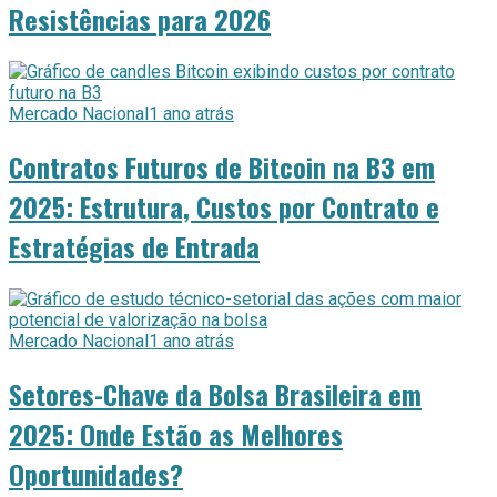
Resistências para 2026
Mercado Nacional
1 ano atrás
Contratos Futuros de Bitcoin na B3 em
2025: Estrutura, Custos por Contrato e
Estratégias de Entrada
Mercado Nacional
1 ano atrás
Setores-Chave da Bolsa Brasileira em
2025: Onde Estão as Melhores
Oportunidades?