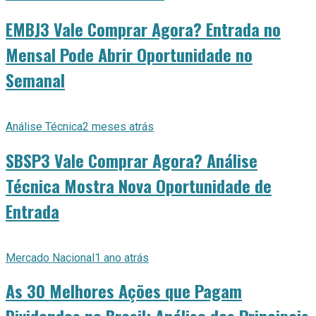
EMBJ3 Vale Comprar Agora? Entrada no
Mensal Pode Abrir Oportunidade no
Semanal
Análise Técnica
2 meses atrás
SBSP3 Vale Comprar Agora? Análise
Técnica Mostra Nova Oportunidade de
Entrada
Mercado Nacional
1 ano atrás
As 30 Melhores Ações que Pagam