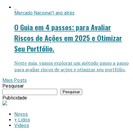
Mercado Nacional
1 ano atrás
O Guia em 4 passos: para Avaliar
Riscos de Ações em 2025 e Otimizar
Seu Portfólio.
Neste guia, vamos explorar um método passo a passo
para avaliar riscos de ações e otimizar seu portfólio.
Mais Posts
Pesquisar
Pesquisar
Publicidade
Novos
+ Lidos
Videos