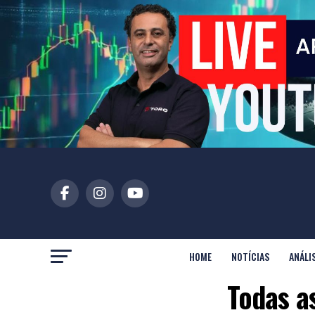
HOME
NOTÍCIAS
ANÁLI
Todas a