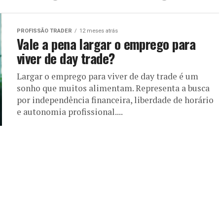
PROFISSÃO TRADER
12 meses atrás
Vale a pena largar o emprego para
viver de day trade?
Largar o emprego para viver de day trade é um
sonho que muitos alimentam. Representa a busca
por independência financeira, liberdade de horário
e autonomia profissional....