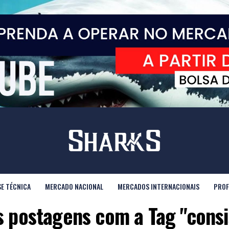
SE TÉCNICA
MERCADO NACIONAL
MERCADOS INTERNACIONAIS
PROF
s postagens com a Tag "consi