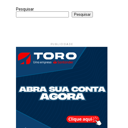
Pesquisar
Pesquisar
PUBLICIDADE