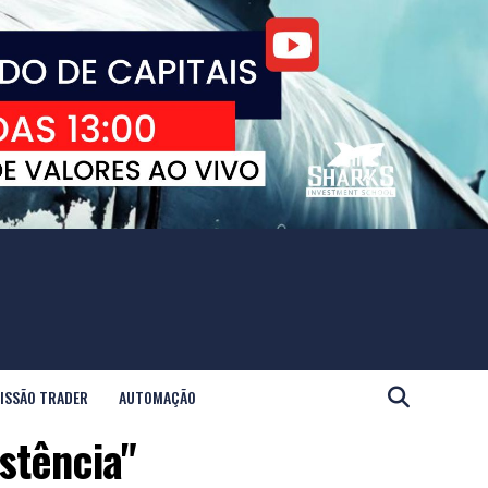
ISSÃO TRADER
AUTOMAÇÃO
stência"