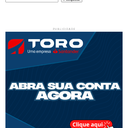
PUBLICIDADE