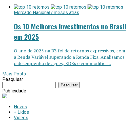
Mercado Nacional
7 meses atrás
Os 10 Melhores Investimentos no Brasil
em 2025
O ano de 2025 na B3 foi de retornos expressivos, com
a Renda Variável superando a Renda Fixa. Analisamos
o desempenho de ações, BDRs e commodities...
Mais Posts
Pesquisar
Pesquisar
Publicidade
Novos
+ Lidos
Videos