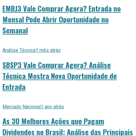
EMBJ3 Vale Comprar Agora? Entrada no
Mensal Pode Abrir Oportunidade no
Semanal
Análise Técnica
1 mês atrás
SBSP3 Vale Comprar Agora? Análise
Técnica Mostra Nova Oportunidade de
Entrada
Mercado Nacional
1 ano atrás
As 30 Melhores Ações que Pagam
Dividendos no Brasil: Análise das Principais