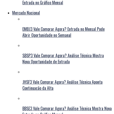
Entrada no Gráfico Mensal
Mercado Nacional
EMBJ3 Vale Comprar Agora? Entrada no Mensal Pode
Abrir Oportunidade no Semanal
SBSP3 Vale Comprar Agora? Análise Técnica Mostra
Nova Oportunidade de Entrada
JHSF3 Vale Comprar Agora? Análise Técnica Aponta
Continuação da Alta
BBSE3 Vale Comprar Agora? Análise Técnica Mostra Nova