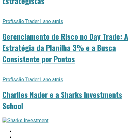
Estrategistas
Profissão Trader
1 ano atrás
Gerenciamento de Risco no Day Trade: A
Estratégia da Planilha 3% e a Busca
Consistente por Pontos
Profissão Trader
1 ano atrás
Charlles Nader e a Sharks Investments
School