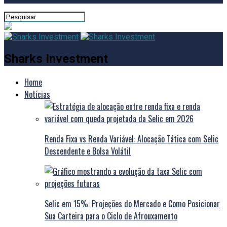
Sharks Investment
Home
Notícias
Renda Fixa vs Renda Variável: Alocação Tática com Selic
Descendente e Bolsa Volátil
Selic em 15%: Projeções do Mercado e Como Posicionar
Sua Carteira para o Ciclo de Afrouxamento