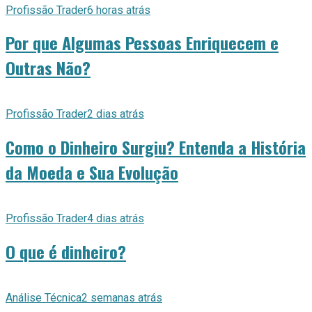
Profissão Trader
6 horas atrás
Por que Algumas Pessoas Enriquecem e
Outras Não?
Profissão Trader
2 dias atrás
Como o Dinheiro Surgiu? Entenda a História
da Moeda e Sua Evolução
Profissão Trader
4 dias atrás
O que é dinheiro?
Análise Técnica
2 semanas atrás