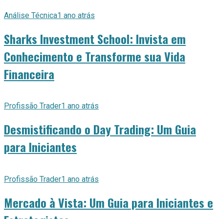
Análise Técnica
1 ano atrás
Sharks Investment School: Invista em
Conhecimento e Transforme sua Vida
Financeira
Profissão Trader
1 ano atrás
Desmistificando o Day Trading: Um Guia
para Iniciantes
Profissão Trader
1 ano atrás
Mercado à Vista: Um Guia para Iniciantes e