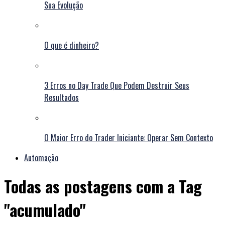
Sua Evolução
O que é dinheiro?
3 Erros no Day Trade Que Podem Destruir Seus
Resultados
O Maior Erro do Trader Iniciante: Operar Sem Contexto
Automação
Todas as postagens com a Tag
"acumulado"