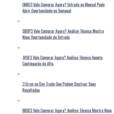
EMBJ3 Vale Comprar Agora? Entrada no Mensal Pode
Abrir Oportunidade no Semanal
SBSP3 Vale Comprar Agora? Análise Técnica Mostra
Nova Oportunidade de Entrada
JHSF3 Vale Comprar Agora? Análise Técnica Aponta
Continuação da Alta
3 Erros no Day Trade Que Podem Destruir Seus
Resultados
BBSE3 Vale Comprar Agora? Análise Técnica Mostra Nova