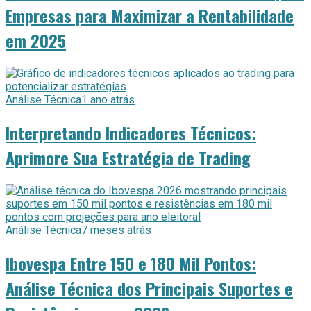
Empresas para Maximizar a Rentabilidade
em 2025
Análise Técnica
1 ano atrás
Interpretando Indicadores Técnicos:
Aprimore Sua Estratégia de Trading
Análise Técnica
7 meses atrás
Ibovespa Entre 150 e 180 Mil Pontos:
Análise Técnica dos Principais Suportes e