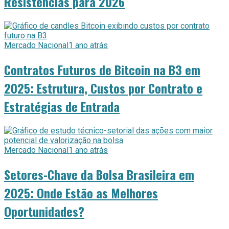
Resistências para 2026
Mercado Nacional
1 ano atrás
Contratos Futuros de Bitcoin na B3 em
2025: Estrutura, Custos por Contrato e
Estratégias de Entrada
Mercado Nacional
1 ano atrás
Setores-Chave da Bolsa Brasileira em
2025: Onde Estão as Melhores
Oportunidades?