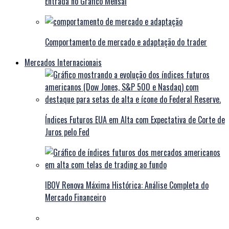
Entrada no Gráfico Mensal
Comportamento de mercado e adaptação do trader
Mercados Internacionais
Índices Futuros EUA em Alta com Expectativa de Corte de
Juros pelo Fed
IBOV Renova Máxima Histórica: Análise Completa do
Mercado Financeiro