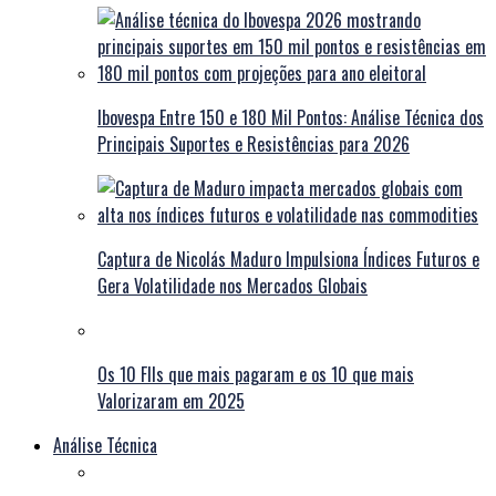
Ibovespa Entre 150 e 180 Mil Pontos: Análise Técnica dos
Principais Suportes e Resistências para 2026
Captura de Nicolás Maduro Impulsiona Índices Futuros e
Gera Volatilidade nos Mercados Globais
Os 10 FIIs que mais pagaram e os 10 que mais
Valorizaram em 2025
Análise Técnica