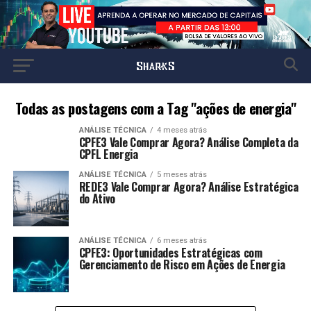
Todas as postagens com a Tag "ações de energia"
ANÁLISE TÉCNICA
4 meses atrás
CPFE3 Vale Comprar Agora? Análise Completa da
CPFL Energia
ANÁLISE TÉCNICA
5 meses atrás
REDE3 Vale Comprar Agora? Análise Estratégica
do Ativo
ANÁLISE TÉCNICA
6 meses atrás
CPFE3: Oportunidades Estratégicas com
Gerenciamento de Risco em Ações de Energia