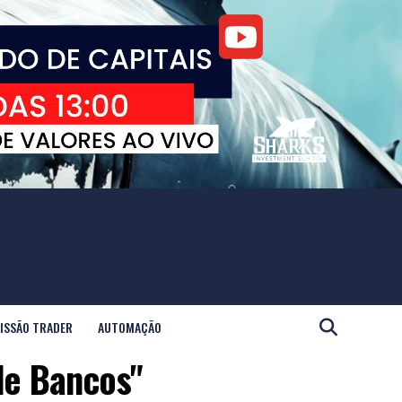
ISSÃO TRADER
AUTOMAÇÃO
de Bancos"