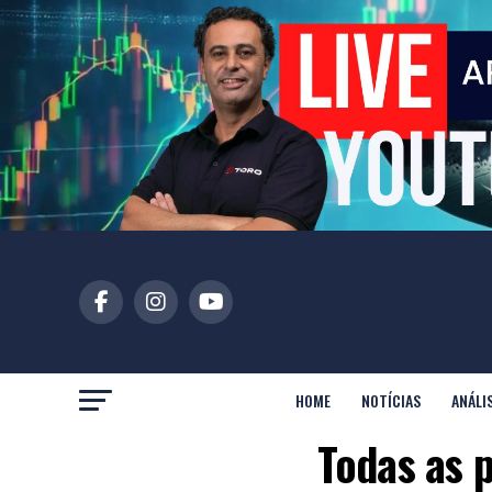
HOME
NOTÍCIAS
ANÁLI
Todas as 