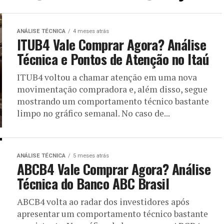
ANÁLISE TÉCNICA
4 meses atrás
ITUB4 Vale Comprar Agora? Análise
Técnica e Pontos de Atenção no Itaú
ITUB4 voltou a chamar atenção em uma nova
movimentação compradora e, além disso, segue
mostrando um comportamento técnico bastante
limpo no gráfico semanal. No caso de...
ANÁLISE TÉCNICA
5 meses atrás
ABCB4 Vale Comprar Agora? Análise
Técnica do Banco ABC Brasil
ABCB4 volta ao radar dos investidores após
apresentar um comportamento técnico bastante