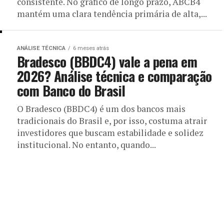
consistente. No gráfico de longo prazo, ABCB4
mantém uma clara tendência primária de alta,...
ANÁLISE TÉCNICA
6 meses atrás
Bradesco (BBDC4) vale a pena em
2026? Análise técnica e comparação
com Banco do Brasil
O Bradesco (BBDC4) é um dos bancos mais
tradicionais do Brasil e, por isso, costuma atrair
investidores que buscam estabilidade e solidez
institucional. No entanto, quando...