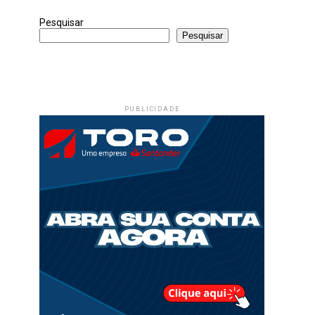
Pesquisar
Pesquisar
PUBLICIDADE