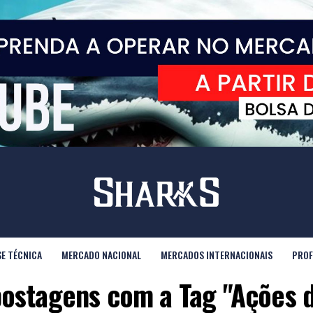
SE TÉCNICA
MERCADO NACIONAL
MERCADOS INTERNACIONAIS
PROF
postagens com a Tag "Ações 