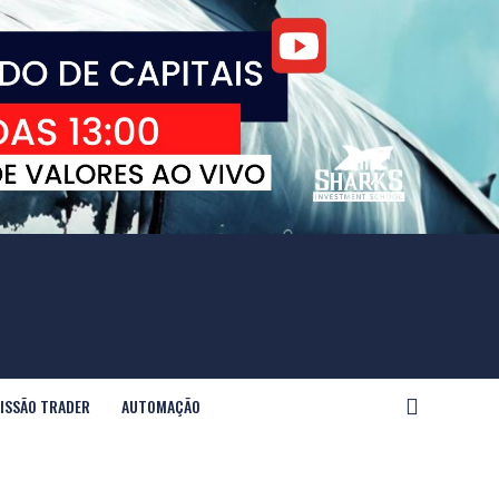
ISSÃO TRADER
AUTOMAÇÃO