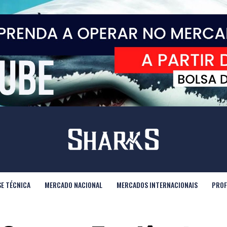
SE TÉCNICA
MERCADO NACIONAL
MERCADOS INTERNACIONAIS
PROF