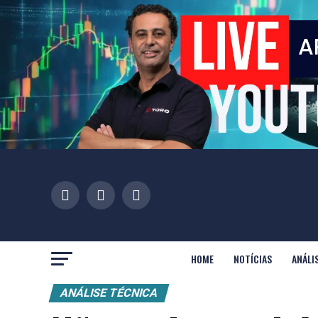
HOME
NOTÍCIAS
ANÁLI
ANÁLISE TÉCNICA