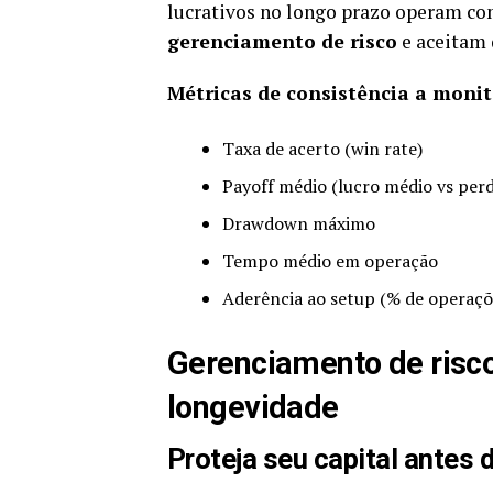
lucrativos no longo prazo operam c
gerenciamento de risco
e aceitam 
Métricas de consistência a monit
Taxa de acerto (win rate)
Payoff médio (lucro médio vs per
Drawdown máximo
Tempo médio em operação
Aderência ao setup (% de operaçõ
Gerenciamento de risco
longevidade
Proteja seu capital antes 