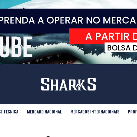
SE TÉCNICA
MERCADO NACIONAL
MERCADOS INTERNACIONAIS
PROF