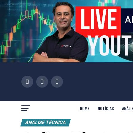
HOME
NOTÍCIAS
ANÁLI
ANÁLISE TÉCNICA