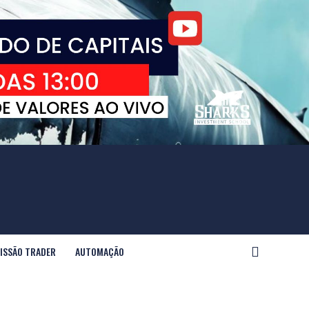
ISSÃO TRADER
AUTOMAÇÃO