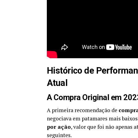
Histórico de Performan
Atual
A Compra Original em 202
A primeira recomendação de
compra
negociava em patamares mais baixos. 
por ação
, valor que foi não apenas 
seguintes.