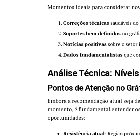
Momentos ideais para considerar no
Correções técnicas
saudáveis do
Suportes bem definidos
no gráf
Notícias positivas
sobre o setor 
Dados fundamentalistas
que con
Análise Técnica: Níveis
Pontos de Atenção no Grá
Embora a recomendação atual seja de 
momento, é fundamental entender o
oportunidades:
Resistência atual
: Região próxim