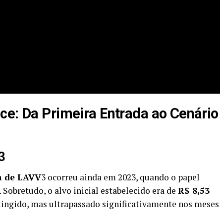
ce: Da Primeira Entrada ao Cenário
3
 de LAVV
3 ocorreu ainda em 2023, quando o papel
Sobretudo, o alvo inicial estabelecido era de
R$ 8,53
atingido, mas ultrapassado significativamente nos meses