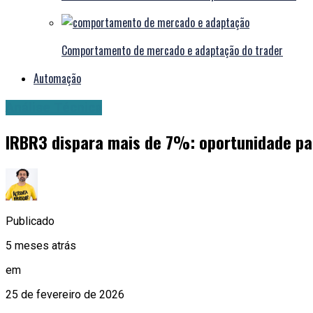
Comportamento de mercado e adaptação do trader
Automação
Análise Técnica
IRBR3 dispara mais de 7%: oportunidade pa
Publicado
5 meses atrás
em
25 de fevereiro de 2026