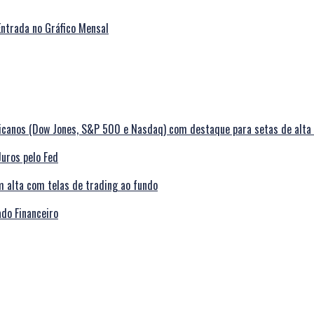
ntrada no Gráfico Mensal
Juros pelo Fed
do Financeiro