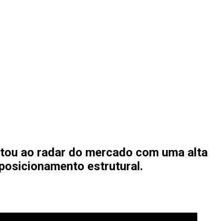
ltou ao radar do mercado com uma alta
posicionamento estrutural.