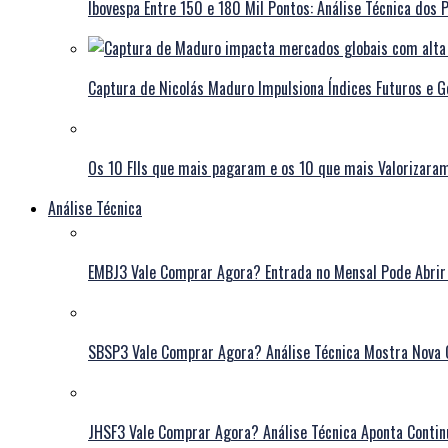
Ibovespa Entre 150 e 180 Mil Pontos: Análise Técnica dos 
Captura de Nicolás Maduro Impulsiona Índices Futuros e G
Os 10 FIIs que mais pagaram e os 10 que mais Valorizar
Análise Técnica
EMBJ3 Vale Comprar Agora? Entrada no Mensal Pode Abrir
SBSP3 Vale Comprar Agora? Análise Técnica Mostra Nova 
JHSF3 Vale Comprar Agora? Análise Técnica Aponta Contin