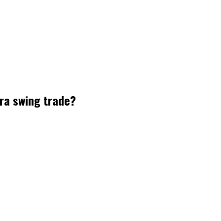
ra swing trade?