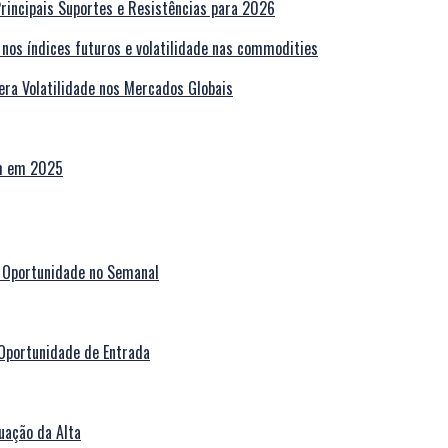
Principais Suportes e Resistências para 2026
era Volatilidade nos Mercados Globais
am em 2025
 Oportunidade no Semanal
Oportunidade de Entrada
uação da Alta