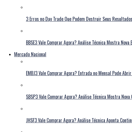
3 Erros no Day Trade Que Podem Destruir Seus Resultado
BBSE3 Vale Comprar Agora? Análise Técnica Mostra Nova E
Mercado Nacional
EMBJ3 Vale Comprar Agora? Entrada no Mensal Pode Abrir
SBSP3 Vale Comprar Agora? Análise Técnica Mostra Nova 
JHSF3 Vale Comprar Agora? Análise Técnica Aponta Contin