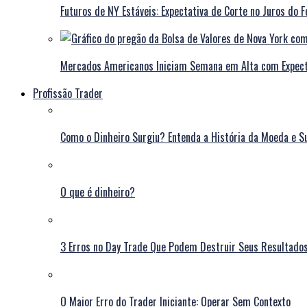
Futuros de NY Estáveis: Expectativa de Corte no Juros do F
Mercados Americanos Iniciam Semana em Alta com Expecta
Profissão Trader
Como o Dinheiro Surgiu? Entenda a História da Moeda e S
O que é dinheiro?
3 Erros no Day Trade Que Podem Destruir Seus Resultado
O Maior Erro do Trader Iniciante: Operar Sem Contexto