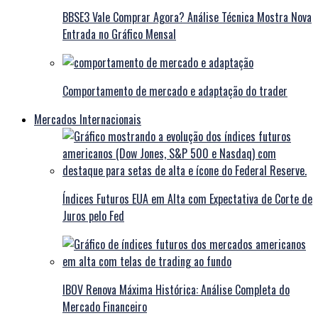
BBSE3 Vale Comprar Agora? Análise Técnica Mostra Nova
Entrada no Gráfico Mensal
Comportamento de mercado e adaptação do trader
Mercados Internacionais
Índices Futuros EUA em Alta com Expectativa de Corte de
Juros pelo Fed
IBOV Renova Máxima Histórica: Análise Completa do
Mercado Financeiro