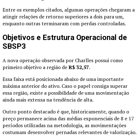
Entre os exemplos citados, algumas operações chegaram a
atingir relações de retorno superiores a dois para um,
enquanto outras terminaram com perdas controladas.
Objetivos e Estrutura Operacional de
SBSP3
A nova operação observada por Charlles possui como
primeiro objetivo a região de
R$ 32,57
.
Essa faixa está posicionada abaixo de uma importante
máxima anterior do ativo. Caso o papel consiga superar
essa região, existe a possibilidade de uma movimentação
ainda mais extensa na tendência de alta.
Outro ponto destacado é que, historicamente, quando o
preço permanece acima das médias exponenciais de 8 e 17
períodos utilizadas na metodologia, as movimentações
costumam desenvolver pernadas relevantes de valorização.