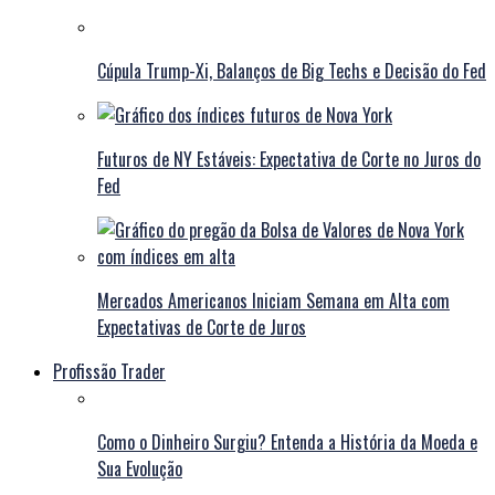
Cúpula Trump-Xi, Balanços de Big Techs e Decisão do Fed
Futuros de NY Estáveis: Expectativa de Corte no Juros do
Fed
Mercados Americanos Iniciam Semana em Alta com
Expectativas de Corte de Juros
Profissão Trader
Como o Dinheiro Surgiu? Entenda a História da Moeda e
Sua Evolução