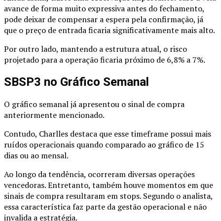
avance de forma muito expressiva antes do fechamento,
pode deixar de compensar a espera pela confirmação, já
que o preço de entrada ficaria significativamente mais alto.
Por outro lado, mantendo a estrutura atual, o risco
projetado para a operação ficaria próximo de 6,8% a 7%.
SBSP3 no Gráfico Semanal
O gráfico semanal já apresentou o sinal de compra
anteriormente mencionado.
Contudo, Charlles destaca que esse timeframe possui mais
ruídos operacionais quando comparado ao gráfico de 15
dias ou ao mensal.
Ao longo da tendência, ocorreram diversas operações
vencedoras. Entretanto, também houve momentos em que
sinais de compra resultaram em stops. Segundo o analista,
essa característica faz parte da gestão operacional e não
invalida a estratégia.