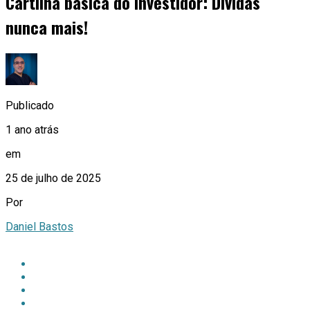
Cartilha básica do investidor: Dívidas
nunca mais!
Publicado
1 ano atrás
em
25 de julho de 2025
Por
Daniel Bastos