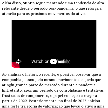
Além disso,
SBSP3
segue mantendo uma tendência de alta
relevante desde o período pós-pandemia, o que reforça a
atenção para os próximos movimentos do ativo.
Ao analisar o histórico recente, é possível observar que a
companhia passou pelo mesmo movimento de queda que
atingiu grande parte do mercado durante a pandemia.
Entretanto, após um período de consolidação e tentativas
frustradas de rompimento, o papel começou a reagir a
partir de 2022. Posteriormente, no final de 2023, iniciou
uma forte trajetória de valorização que levou o ativo a uma