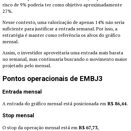
risco de 9% poderia ter como objetivo aproximadamente
27%.
Nesse contexto, uma valorização de apenas 14% não seria
suficiente para justificar a entrada semanal. Por isso, a
estratégia é manter como referência os alvos do gráfico
mensal.
Assim, o investidor aproveitaria uma entrada mais barata
no semanal, mas continuaria buscando o movimento maior
projetado pelo mensal.
Pontos operacionais de EMBJ3
Entrada mensal
A entrada do gráfico mensal está posicionada em
R$ 86,44
.
Stop mensal
O stop da operação mensal está em
R$ 67,73
,