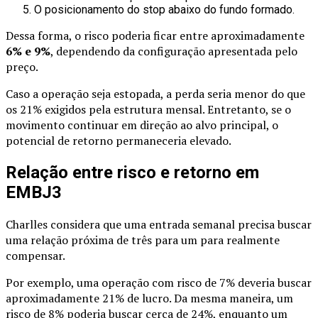
O posicionamento do stop abaixo do fundo formado.
Dessa forma, o risco poderia ficar entre aproximadamente
6% e 9%
, dependendo da configuração apresentada pelo
preço.
Caso a operação seja estopada, a perda seria menor do que
os 21% exigidos pela estrutura mensal. Entretanto, se o
movimento continuar em direção ao alvo principal, o
potencial de retorno permaneceria elevado.
Relação entre risco e retorno em
EMBJ3
Charlles considera que uma entrada semanal precisa buscar
uma relação próxima de três para um para realmente
compensar.
Por exemplo, uma operação com risco de 7% deveria buscar
aproximadamente 21% de lucro. Da mesma maneira, um
risco de 8% poderia buscar cerca de 24%, enquanto um