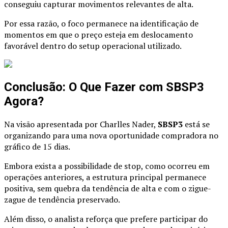
conseguiu capturar movimentos relevantes de alta.
Por essa razão, o foco permanece na identificação de
momentos em que o preço esteja em deslocamento
favorável dentro do setup operacional utilizado.
Conclusão: O Que Fazer com SBSP3
Agora?
Na visão apresentada por Charlles Nader,
SBSP3
está se
organizando para uma nova oportunidade compradora no
gráfico de 15 dias.
Embora exista a possibilidade de stop, como ocorreu em
operações anteriores, a estrutura principal permanece
positiva, sem quebra da tendência de alta e com o zigue-
zague de tendência preservado.
Além disso, o analista reforça que prefere participar do