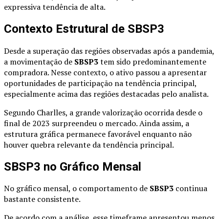
expressiva tendência de alta.
Contexto Estrutural de SBSP3
Desde a superação das regiões observadas após a pandemia,
a movimentação de
SBSP3
tem sido predominantemente
compradora. Nesse contexto, o ativo passou a apresentar
oportunidades de participação na tendência principal,
especialmente acima das regiões destacadas pelo analista.
Segundo Charlles, a grande valorização ocorrida desde o
final de 2023 surpreendeu o mercado. Ainda assim, a
estrutura gráfica permanece favorável enquanto não
houver quebra relevante da tendência principal.
SBSP3 no Gráfico Mensal
No gráfico mensal, o comportamento de
SBSP3
continua
bastante consistente.
De acordo com a análise, esse timeframe apresentou menos