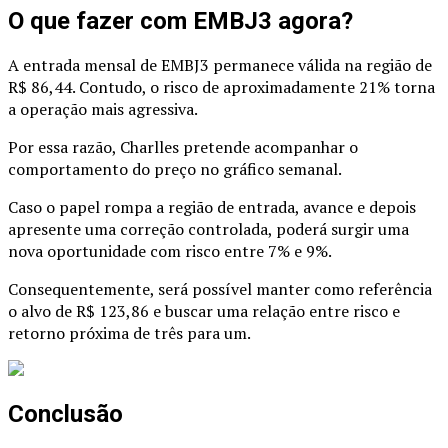
O que fazer com EMBJ3 agora?
A entrada mensal de EMBJ3 permanece válida na região de
R$ 86,44. Contudo, o risco de aproximadamente 21% torna
a operação mais agressiva.
Por essa razão, Charlles pretende acompanhar o
comportamento do preço no gráfico semanal.
Caso o papel rompa a região de entrada, avance e depois
apresente uma correção controlada, poderá surgir uma
nova oportunidade com risco entre 7% e 9%.
Consequentemente, será possível manter como referência
o alvo de R$ 123,86 e buscar uma relação entre risco e
retorno próxima de três para um.
Conclusão