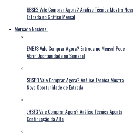
BBSE3 Vale Comprar Agora? Análise Técnica Mostra Nova
Entrada no Gráfico Mensal
Mercado Nacional
EMBJ3 Vale Comprar Agora? Entrada no Mensal Pode
Abrir Oportunidade no Semanal
SBSP3 Vale Comprar Agora? Análise Técnica Mostra
Nova Oportunidade de Entrada
JHSF3 Vale Comprar Agora? Análise Técnica Aponta
Continuação da Alta