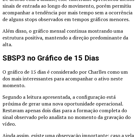
sinais de entrada ao longo do movimento, porém permitiu
acompanhar a tendência por mais tempo sem a ocorrência
de alguns stops observados em tempos gráficos menores.
Além disso, o gráfico mensal continua mostrando uma
estrutura positiva, mantendo a direção predominante da
alta.
SBSP3 no Gráfico de 15 Dias
O gráfico de 15 dias é considerado por Charlles como um
dos mais interessantes para acompanhar o ativo neste
momento.
Segundo a leitura apresentada, a configuração está
próxima de gerar uma nova oportunidade operacional.
Restavam apenas dois dias para a formação completa do
sinal observado pelo analista no momento da gravação do
vídeo.
Ainda assim, existe uma observação importante: caso a vela