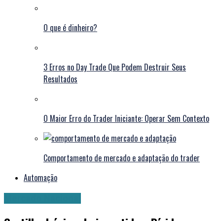
O que é dinheiro?
3 Erros no Day Trade Que Podem Destruir Seus
Resultados
O Maior Erro do Trader Iniciante: Operar Sem Contexto
Comportamento de mercado e adaptação do trader
Automação
Mercado Nacional