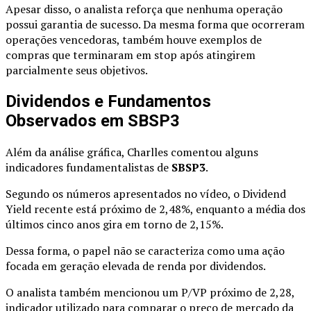
Apesar disso, o analista reforça que nenhuma operação
possui garantia de sucesso. Da mesma forma que ocorreram
operações vencedoras, também houve exemplos de
compras que terminaram em stop após atingirem
parcialmente seus objetivos.
Dividendos e Fundamentos
Observados em SBSP3
Além da análise gráfica, Charlles comentou alguns
indicadores fundamentalistas de
SBSP3
.
Segundo os números apresentados no vídeo, o Dividend
Yield recente está próximo de 2,48%, enquanto a média dos
últimos cinco anos gira em torno de 2,15%.
Dessa forma, o papel não se caracteriza como uma ação
focada em geração elevada de renda por dividendos.
O analista também mencionou um P/VP próximo de 2,28,
indicador utilizado para comparar o preço de mercado da