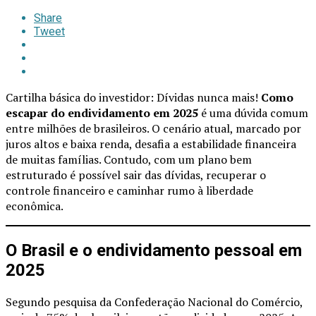
Share
Tweet
Cartilha básica do investidor: Dívidas nunca mais!
Como
escapar do endividamento em 2025
é uma dúvida comum
entre milhões de brasileiros. O cenário atual, marcado por
juros altos e baixa renda, desafia a estabilidade financeira
de muitas famílias. Contudo, com um plano bem
estruturado é possível sair das dívidas, recuperar o
controle financeiro e caminhar rumo à liberdade
econômica.
O Brasil e o endividamento pessoal em
2025
Segundo pesquisa da Confederação Nacional do Comércio,