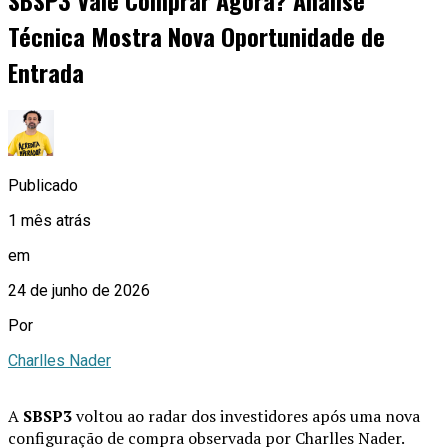
Técnica Mostra Nova Oportunidade de
Entrada
Publicado
1 mês atrás
em
24 de junho de 2026
Por
Charlles Nader
A
SBSP3
voltou ao radar dos investidores após uma nova
configuração de compra observada por Charlles Nader.