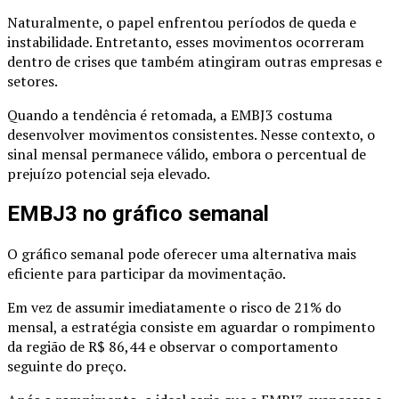
Naturalmente, o papel enfrentou períodos de queda e
instabilidade. Entretanto, esses movimentos ocorreram
dentro de crises que também atingiram outras empresas e
setores.
Quando a tendência é retomada, a EMBJ3 costuma
desenvolver movimentos consistentes. Nesse contexto, o
sinal mensal permanece válido, embora o percentual de
prejuízo potencial seja elevado.
EMBJ3 no gráfico semanal
O gráfico semanal pode oferecer uma alternativa mais
eficiente para participar da movimentação.
Em vez de assumir imediatamente o risco de 21% do
mensal, a estratégia consiste em aguardar o rompimento
da região de R$ 86,44 e observar o comportamento
seguinte do preço.