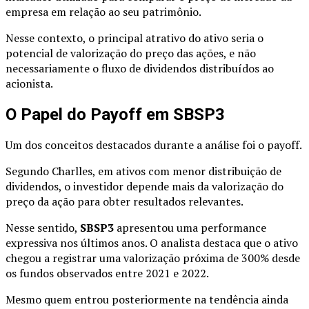
empresa em relação ao seu patrimônio.
Nesse contexto, o principal atrativo do ativo seria o
potencial de valorização do preço das ações, e não
necessariamente o fluxo de dividendos distribuídos ao
acionista.
O Papel do Payoff em SBSP3
Um dos conceitos destacados durante a análise foi o payoff.
Segundo Charlles, em ativos com menor distribuição de
dividendos, o investidor depende mais da valorização do
preço da ação para obter resultados relevantes.
Nesse sentido,
SBSP3
apresentou uma performance
expressiva nos últimos anos. O analista destaca que o ativo
chegou a registrar uma valorização próxima de 300% desde
os fundos observados entre 2021 e 2022.
Mesmo quem entrou posteriormente na tendência ainda