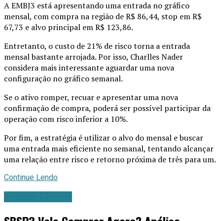
A EMBJ3 está apresentando uma entrada no gráfico
mensal, com compra na região de R$ 86,44, stop em R$
67,73 e alvo principal em R$ 123,86.
Entretanto, o custo de 21% de risco torna a entrada
mensal bastante arrojada. Por isso, Charlles Nader
considera mais interessante aguardar uma nova
configuração no gráfico semanal.
Se o ativo romper, recuar e apresentar uma nova
confirmação de compra, poderá ser possível participar da
operação com risco inferior a 10%.
Por fim, a estratégia é utilizar o alvo do mensal e buscar
uma entrada mais eficiente no semanal, tentando alcançar
uma relação entre risco e retorno próxima de três para um.
Continue Lendo
Análise Técnica
SBSP3 Vale Comprar Agora? Análise